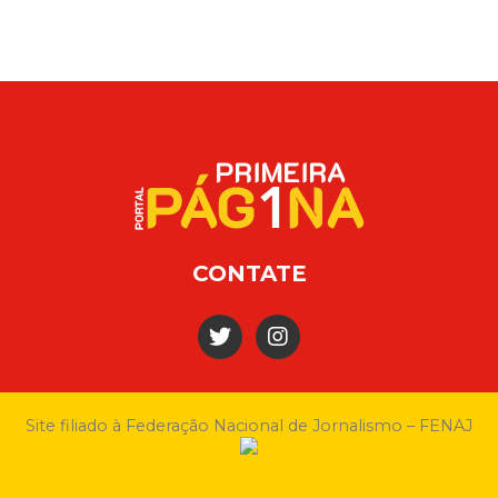
CONTATE
Site filiado à Federação Nacional de Jornalismo – FENAJ