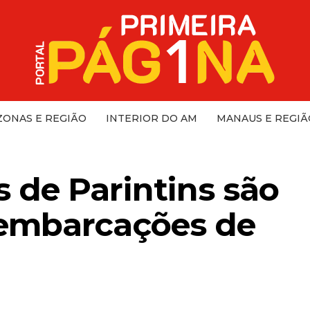
ONAS E REGIÃO
INTERIOR DO AM
MANAUS E REGIÃ
 de Parintins são
embarcações de