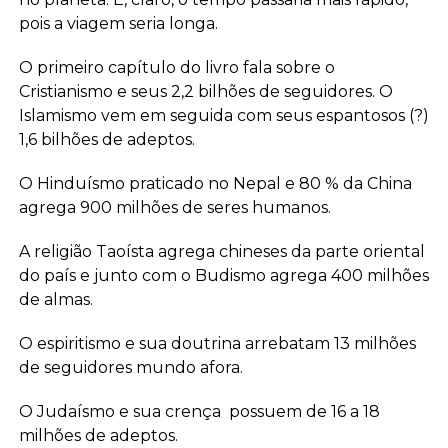
pois a viagem seria longa.
O primeiro capítulo do livro fala sobre o
Cristianismo e seus 2,2 bilhões de seguidores. O
Islamismo vem em seguida com seus espantosos (?)
1,6 bilhões de adeptos.
O Hinduísmo praticado no Nepal e 80 % da China
agrega 900 milhões de seres humanos.
A religião Taoísta agrega chineses da parte oriental
do país e junto com o Budismo agrega 400 milhões
de almas.
O espiritismo e sua doutrina arrebatam 13 milhões
de seguidores mundo afora.
O Judaísmo e sua crença possuem de 16 a 18
milhões de adeptos.