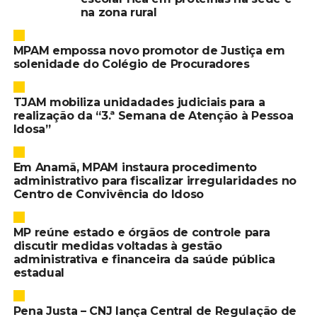
na zona rural
MPAM empossa novo promotor de Justiça em
solenidade do Colégio de Procuradores
TJAM mobiliza unidadades judiciais para a
realização da “3.ª Semana de Atenção à Pessoa
Idosa”
Em Anamã, MPAM instaura procedimento
administrativo para fiscalizar irregularidades no
Centro de Convivência do Idoso
MP reúne estado e órgãos de controle para
discutir medidas voltadas à gestão
administrativa e financeira da saúde pública
estadual
Pena Justa – CNJ lança Central de Regulação de