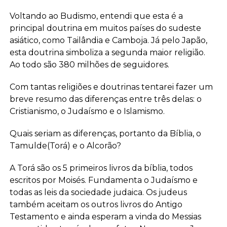
Voltando ao Budismo, entendi que esta é a
principal doutrina em muitos países do sudeste
asiático, como Tailândia e Camboja. Já pelo Japão,
esta doutrina simboliza a segunda maior religião.
Ao todo são 380 milhões de seguidores.
Com tantas religiões e doutrinas tentarei fazer um
breve resumo das diferenças entre três delas: o
Cristianismo, o Judaísmo e o Islamismo.
Quais seriam as diferenças, portanto da Bíblia, o
Tamulde(Torá) e o Alcorão?
A Torá são os 5 primeiros livros da bíblia, todos
escritos por Moisés. Fundamenta o Judaísmo e
todas as leis da sociedade judaica. Os judeus
também aceitam os outros livros do Antigo
Testamento e ainda esperam a vinda do Messias