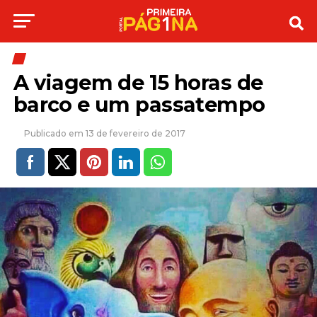
A viagem de 15 horas de
barco e um passatempo
13 de fevereiro de 2017