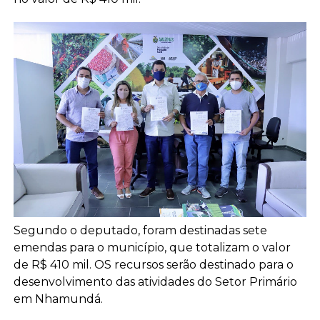
Segundo o deputado, foram destinadas sete
emendas para o município, que totalizam o valor
de R$ 410 mil. OS recursos serão destinado para o
desenvolvimento das atividades do Setor Primário
em Nhamundá.