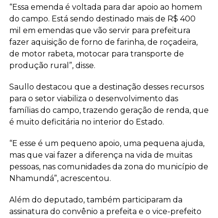
“Essa emenda é voltada para dar apoio ao homem
do campo. Está sendo destinado mais de R$ 400
mil em emendas que vão servir para prefeitura
fazer aquisição de forno de farinha, de roçadeira,
de motor rabeta, motocar para transporte de
produção rural”, disse.
Saullo destacou que a destinação desses recursos
para o setor viabiliza o desenvolvimento das
famílias do campo, trazendo geração de renda, que
é muito deficitária no interior do Estado.
“E esse é um pequeno apoio, uma pequena ajuda,
mas que vai fazer a diferença na vida de muitas
pessoas, nas comunidades da zona do município de
Nhamundá”, acrescentou.
Além do deputado, também participaram da
assinatura do convênio a prefeita e o vice-prefeito