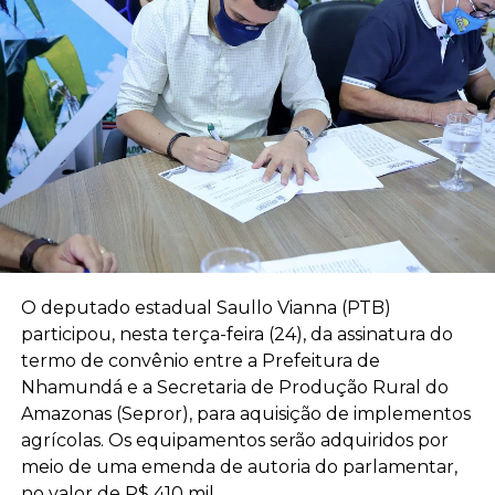
O deputado estadual Saullo Vianna (PTB)
participou, nesta terça-feira (24), da assinatura do
termo de convênio entre a Prefeitura de
Nhamundá e a Secretaria de Produção Rural do
Amazonas (Sepror), para aquisição de implementos
agrícolas. Os equipamentos serão adquiridos por
meio de uma emenda de autoria do parlamentar,
no valor de R$ 410 mil.