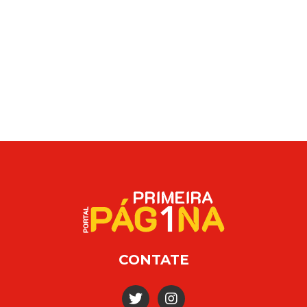
CONTATE