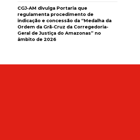
CGJ-AM divulga Portaria que
regulamenta procedimento de
indicação e concessão da “Medalha da
Ordem da Grã-Cruz da Corregedoria-
Geral de Justiça do Amazonas” no
âmbito de 2026