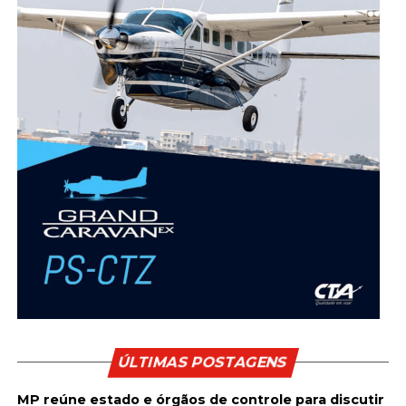
ÚLTIMAS POSTAGENS
MP reúne estado e órgãos de controle para discutir