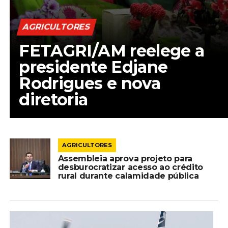
AGRICULTORES
FETAGRI/AM reelege a
presidente Edjane
Rodrigues e nova
diretoria
AGRICULTORES
Assembleia aprova projeto para
desburocratizar acesso ao crédito
rural durante calamidade pública