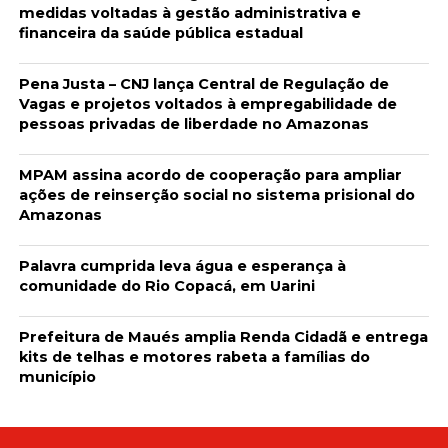
medidas voltadas à gestão administrativa e
financeira da saúde pública estadual
Pena Justa – CNJ lança Central de Regulação de
Vagas e projetos voltados à empregabilidade de
pessoas privadas de liberdade no Amazonas
MPAM assina acordo de cooperação para ampliar
ações de reinserção social no sistema prisional do
Amazonas
Palavra cumprida leva água e esperança à
comunidade do Rio Copacá, em Uarini
Prefeitura de Maués amplia Renda Cidadã e entrega
kits de telhas e motores rabeta a famílias do
município