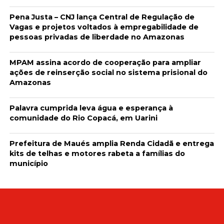
Pena Justa – CNJ lança Central de Regulação de
Vagas e projetos voltados à empregabilidade de
pessoas privadas de liberdade no Amazonas
MPAM assina acordo de cooperação para ampliar
ações de reinserção social no sistema prisional do
Amazonas
Palavra cumprida leva água e esperança à
comunidade do Rio Copacá, em Uarini
Prefeitura de Maués amplia Renda Cidadã e entrega
kits de telhas e motores rabeta a famílias do
município