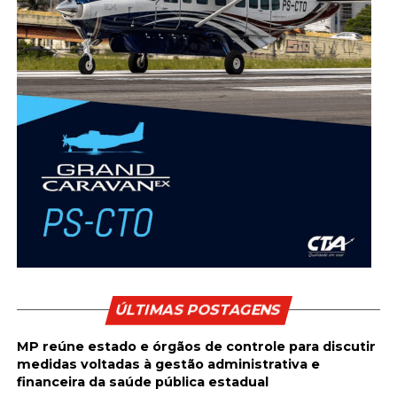
ÚLTIMAS POSTAGENS
MP reúne estado e órgãos de controle para discutir
medidas voltadas à gestão administrativa e
financeira da saúde pública estadual