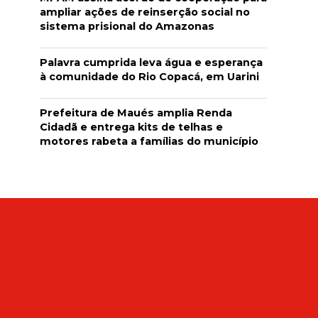
ampliar ações de reinserção social no
sistema prisional do Amazonas
Palavra cumprida leva água e esperança
à comunidade do Rio Copacá, em Uarini
Prefeitura de Maués amplia Renda
Cidadã e entrega kits de telhas e
motores rabeta a famílias do município