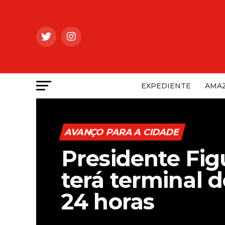
EXPEDIENTE
AMAZ
AVANÇO PARA A CIDADE
Presidente Fig
terá terminal 
24 horas