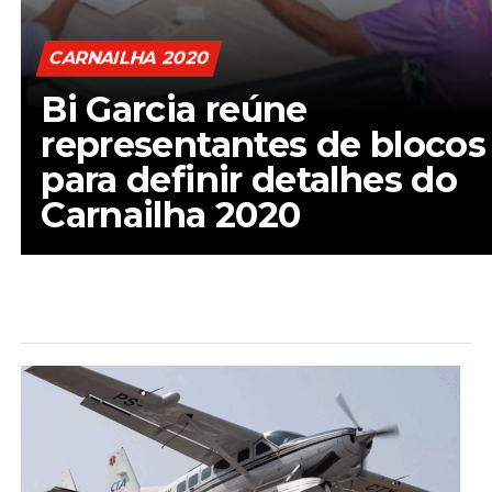
CARNAILHA 2020
Bi Garcia reúne
representantes de blocos
para definir detalhes do
Carnailha 2020