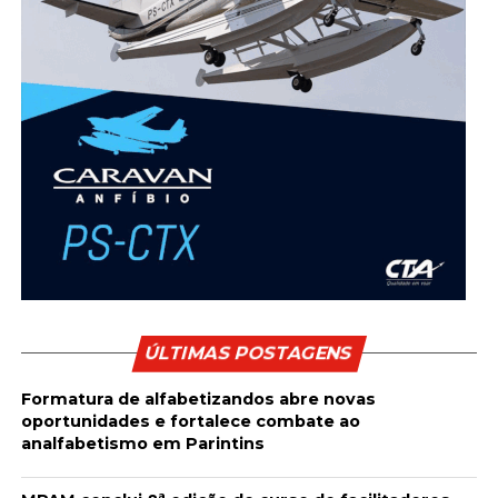
ÚLTIMAS POSTAGENS
Formatura de alfabetizandos abre novas
oportunidades e fortalece combate ao
analfabetismo em Parintins