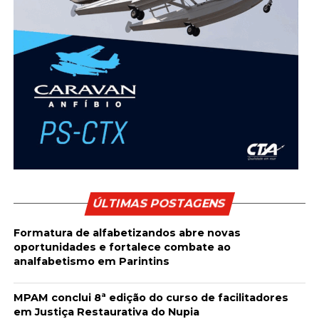
ÚLTIMAS POSTAGENS
Formatura de alfabetizandos abre novas
oportunidades e fortalece combate ao
analfabetismo em Parintins
MPAM conclui 8ª edição do curso de facilitadores
em Justiça Restaurativa do Nupia