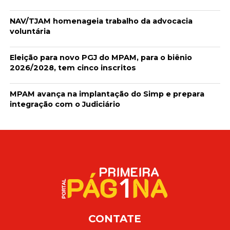
NAV/TJAM homenageia trabalho da advocacia
voluntária
Eleição para novo PGJ do MPAM, para o biênio
2026/2028, tem cinco inscritos
MPAM avança na implantação do Simp e prepara
integração com o Judiciário
CONTATE