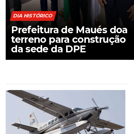
DIA HISTÓRICO
Prefeitura de Maués doa
terreno para construção
da sede da DPE