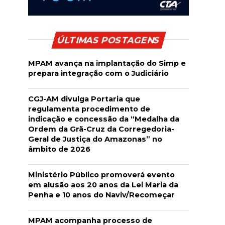
ÚLTIMAS POSTAGENS
MPAM avança na implantação do Simp e
prepara integração com o Judiciário
CGJ-AM divulga Portaria que
regulamenta procedimento de
indicação e concessão da “Medalha da
Ordem da Grã-Cruz da Corregedoria-
Geral de Justiça do Amazonas” no
âmbito de 2026
Ministério Público promoverá evento
em alusão aos 20 anos da Lei Maria da
Penha e 10 anos do Naviv/Recomeçar
MPAM acompanha processo de