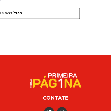
IS NOTÍCIAS
CONTATE