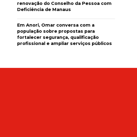
renovação do Conselho da Pessoa com
Deficiência de Manaus
Em Anori, Omar conversa com a
população sobre propostas para
fortalecer segurança, qualificação
profissional e ampliar serviços públicos