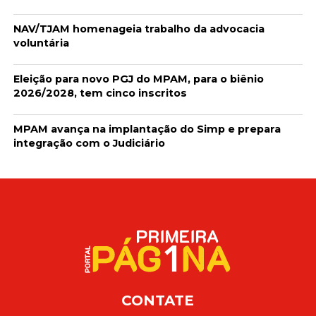
NAV/TJAM homenageia trabalho da advocacia
voluntária
Eleição para novo PGJ do MPAM, para o biênio
2026/2028, tem cinco inscritos
MPAM avança na implantação do Simp e prepara
integração com o Judiciário
CONTATE