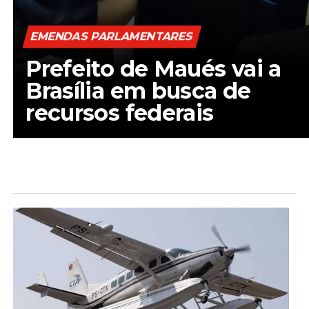
EMENDAS PARLAMENTARES
Prefeito de Maués vai a
Brasília em busca de
recursos federais