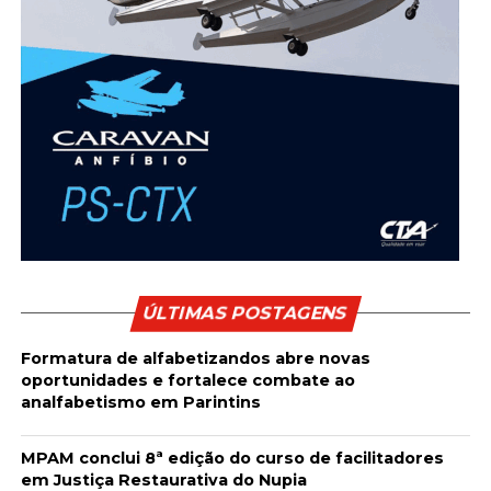
ÚLTIMAS POSTAGENS
Formatura de alfabetizandos abre novas
oportunidades e fortalece combate ao
analfabetismo em Parintins
MPAM conclui 8ª edição do curso de facilitadores
em Justiça Restaurativa do Nupia