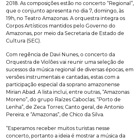
2018. As composições estão no concerto “Regional”,
que o conjunto apresenta no dia 7, domingo, às
19h, no Teatro Amazonas. A orquestra integra os
Corpos Artísticos mantidos pelo Governo do
Amazonas, por meio da Secretaria de Estado de
Cultura (SEC).
Com regência de Davi Nunes, o concerto da
Orquestra de Violões vai reunir uma seleção de
sucessos da música regional de diversas épocas, em
versões instrumentais e cantadas, estas com a
participação especial da soprano amazonense
Mirian Abad. A lista inclui, entre outras, “Amazonas
Moreno”, do grupo Raízes Caboclas; “Porto de
Lenha”, de Zeca Torres; Canto geral, de Antonio
Pereira; e “Amazonas”, de Chico da Silva.
“Esperamos receber muitos turistas nesse
concerto, portanto a ideia é mostrar a música da