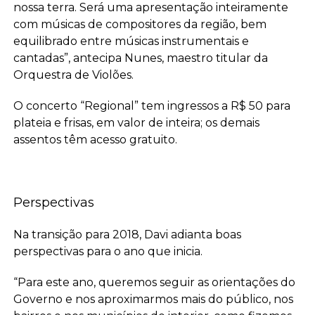
nossa terra. Será uma apresentação inteiramente
com músicas de compositores da região, bem
equilibrado entre músicas instrumentais e
cantadas”, antecipa Nunes, maestro titular da
Orquestra de Violões.
O concerto “Regional” tem ingressos a R$ 50 para
plateia e frisas, em valor de inteira; os demais
assentos têm acesso gratuito.
Perspectivas
Na transição para 2018, Davi adianta boas
perspectivas para o ano que inicia.
“Para este ano, queremos seguir as orientações do
Governo e nos aproximarmos mais do público, nos