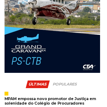
ÚLTIMAS
POPULARES
MPAM empossa novo promotor de Justiça em
solenidade do Colégio de Procuradores