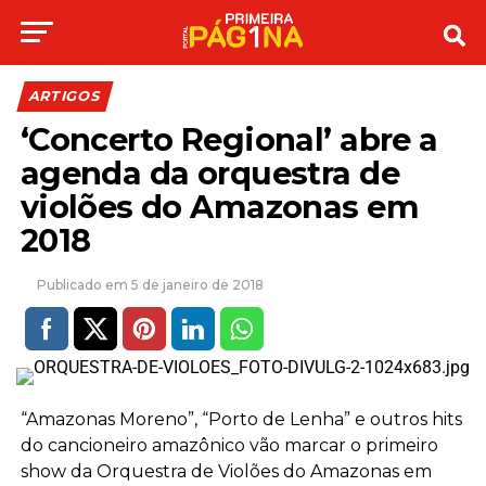
ARTIGOS
‘Concerto Regional’ abre a
agenda da orquestra de
violões do Amazonas em
2018
5 de janeiro de 2018
“Amazonas Moreno”, “Porto de Lenha” e outros hits
do cancioneiro amazônico vão marcar o primeiro
show da Orquestra de Violões do Amazonas em