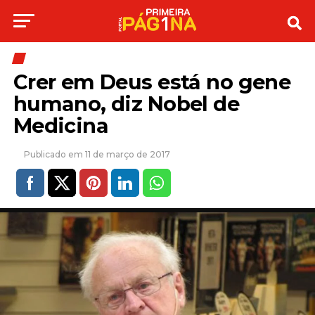
Crer em Deus está no gene
humano, diz Nobel de
Medicina
11 de março de 2017