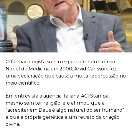
O farmacologista sueco e ganhador do Prêmio
Nobel de Medicina em 2000, Arvid Carlsson, fez
uma declaração que causou muita repercussão no
meio cientifico.
Em entrevista à agência italiana ‘ACI Stampa’,
mesmo sem ter religião, ele afirmou que a
“acreditar em Deus é algo natural do ser humano”
e que a própria genética é um retrato da criação
divina.