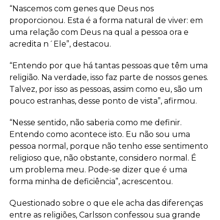
“Nascemos com genes que Deus nos
proporcionou. Esta é a forma natural de viver: em
uma relação com Deus na qual a pessoa ora e
acredita n´Ele”, destacou.
“Entendo por que há tantas pessoas que têm uma
religião. Na verdade, isso faz parte de nossos genes.
Talvez, por isso as pessoas, assim como eu, são um
pouco estranhas, desse ponto de vista”, afirmou.
“Nesse sentido, não saberia como me definir.
Entendo como acontece isto. Eu não sou uma
pessoa normal, porque não tenho esse sentimento
religioso que, não obstante, considero normal. É
um problema meu. Pode-se dizer que é uma
forma minha de deficiência”, acrescentou.
Questionado sobre o que ele acha das diferenças
entre as religiões, Carlsson confessou sua grande