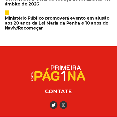
âmbito de 2026
Ministério Público promoverá evento em alusão
aos 20 anos da Lei Maria da Penha e 10 anos do
Naviv/Recomeçar
CONTATE