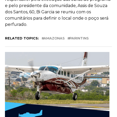
e pelo presidente da comunidade, Assis de Souza
dos Santos, 60, Bi Garcia se reuniu com os
comunitários para definir o local onde o poço será
perfurado.
RELATED TOPICS:
AMAZONAS
PARINTINS