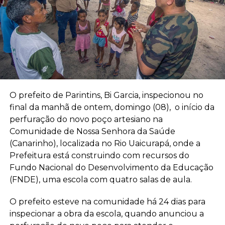
O prefeito de Parintins, Bi Garcia, inspecionou no
final da manhã de ontem, domingo (08), o início da
perfuração do novo poço artesiano na
Comunidade de Nossa Senhora da Saúde
(Canarinho), localizada no Rio Uaicurapá, onde a
Prefeitura está construindo com recursos do
Fundo Nacional do Desenvolvimento da Educação
(FNDE), uma escola com quatro salas de aula.
O prefeito esteve na comunidade há 24 dias para
inspecionar a obra da escola, quando anunciou a