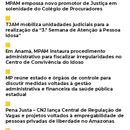
MPAM empossa novo promotor de Justiça em
solenidade do Colégio de Procuradores
TJAM mobiliza unidadades judiciais para a
realização da “3.ª Semana de Atenção à Pessoa
Idosa”
Em Anamã, MPAM instaura procedimento
administrativo para fiscalizar irregularidades no
Centro de Convivência do Idoso
MP reúne estado e órgãos de controle para
discutir medidas voltadas à gestão
administrativa e financeira da saúde pública
estadual
Pena Justa – CNJ lança Central de Regulação de
Vagas e projetos voltados à empregabilidade de
pessoas privadas de liberdade no Amazonas