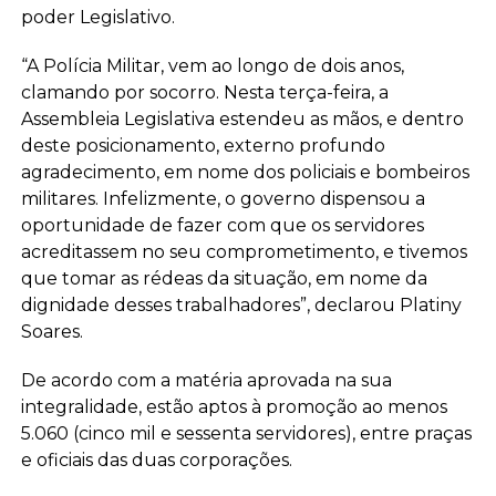
poder Legislativo.
“A Polícia Militar, vem ao longo de dois anos,
clamando por socorro. Nesta terça-feira, a
Assembleia Legislativa estendeu as mãos, e dentro
deste posicionamento, externo profundo
agradecimento, em nome dos policiais e bombeiros
militares. Infelizmente, o governo dispensou a
oportunidade de fazer com que os servidores
acreditassem no seu comprometimento, e tivemos
que tomar as rédeas da situação, em nome da
dignidade desses trabalhadores”, declarou Platiny
Soares.
De acordo com a matéria aprovada na sua
integralidade, estão aptos à promoção ao menos
5.060 (cinco mil e sessenta servidores), entre praças
e oficiais das duas corporações.