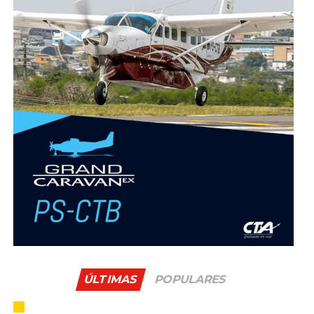
ÚLTIMAS
POPULARES