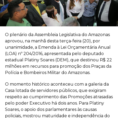
O plenário da Assembleia Legislativa do Amazonas
aprovou, na manhã desta terça-feira (20), por
unanimidade, a Emenda à Lei Orçamentária Anual
(LOA) nº 204/2016, apresentada pelo deputado
estadual Platiny Soares (DEM), que destinou R$ 22
milhões em recursos para promoção dos Praças da
Polícia e Bombeiros Militar do Amazonas.
O momento histórico aconteceu com a galeria da
Casa lotada de servidores públicos, que exigiram
respeito ao cumprimento das Promoções atrasadas
pelo poder Executivo há dois anos. Para Platiny
Soares, o apoio dos parlamentares às causas
policiais, mostrou maturidade e independência do