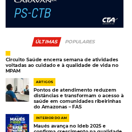
ÚLTIMAS
POPULARES
Circuito Saúde encerra semana de atividades
voltadas ao cuidado e à qualidade de vida no
MPAM
ARTIGOS
Pontos de atendimento reduzem
distâncias e transformam o acesso à
saúde em comunidades ribeirinhas
do Amazonas – FAS
INTERIOR DO AM
Maués avança no Ideb 2025 e
confirma crescimento na qualidade