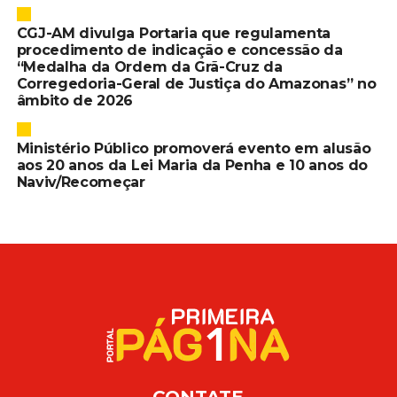
CGJ-AM divulga Portaria que regulamenta
procedimento de indicação e concessão da
“Medalha da Ordem da Grã-Cruz da
Corregedoria-Geral de Justiça do Amazonas” no
âmbito de 2026
Ministério Público promoverá evento em alusão
aos 20 anos da Lei Maria da Penha e 10 anos do
Naviv/Recomeçar
CONTATE