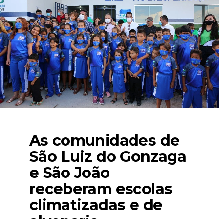
As comunidades de
São Luiz do Gonzaga
e São João
receberam escolas
climatizadas e de