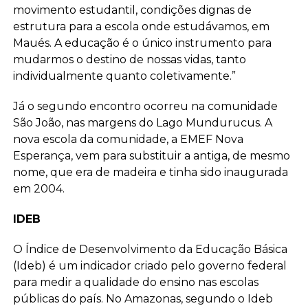
movimento estudantil, condições dignas de
estrutura para a escola onde estudávamos, em
Maués. A educação é o único instrumento para
mudarmos o destino de nossas vidas, tanto
individualmente quanto coletivamente.”
Já o segundo encontro ocorreu na comunidade
São João, nas margens do Lago Mundurucus. A
nova escola da comunidade, a EMEF Nova
Esperança, vem para substituir a antiga, de mesmo
nome, que era de madeira e tinha sido inaugurada
em 2004.
IDEB
O Índice de Desenvolvimento da Educação Básica
(Ideb) é um indicador criado pelo governo federal
para medir a qualidade do ensino nas escolas
públicas do país. No Amazonas, segundo o Ideb