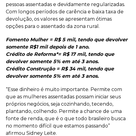
pessoas assentadas e devidamente regularizadas.
Com longos períodos de carência e baixa taxa de
devolução, os valores se apresentam ótimas
opções para o assentado da zona rural.
Fomento Mulher = R$ 5 mil, tendo que devolver
somente R$1 mil depois de 1 ano.
Crédito de Reforma*= R$ 17 mil, tendo que
devolver somente 5% em até 3 anos.
Crédito Construção = R$ 34 mil, tendo que
devolver somente 5% em até 3 anos.
“Esse dinheiro é muito importante. Permite com
que as mulheres assentadas possam iniciar seus
próprios negócios, seja cozinhando, tecendo,
plantando, colhendo. Permite a chance de uma
fonte de renda, que é o que todo brasileiro busca
no momento difícil que estamos passando”
afirmou Sidney Leite.