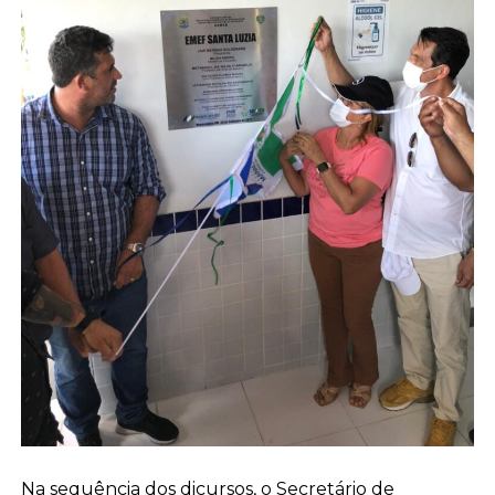
Na sequência dos dicursos, o Secretário de