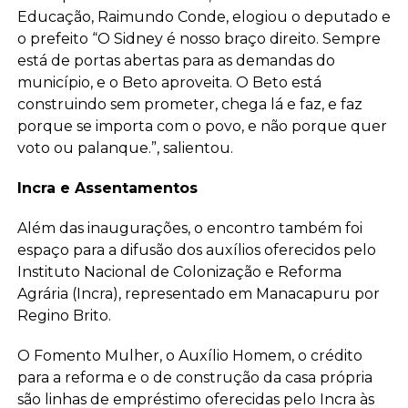
Educação, Raimundo Conde, elogiou o deputado e
o prefeito “O Sidney é nosso braço direito. Sempre
está de portas abertas para as demandas do
município, e o Beto aproveita. O Beto está
construindo sem prometer, chega lá e faz, e faz
porque se importa com o povo, e não porque quer
voto ou palanque.”, salientou.
Incra e Assentamentos
Além das inaugurações, o encontro também foi
espaço para a difusão dos auxílios oferecidos pelo
Instituto Nacional de Colonização e Reforma
Agrária (Incra), representado em Manacapuru por
Regino Brito.
O Fomento Mulher, o Auxílio Homem, o crédito
para a reforma e o de construção da casa própria
são linhas de empréstimo oferecidas pelo Incra às