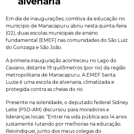
alvenaria
Em dia de inaugurações, comitiva da educação no
município de Manacapuru abriu nesta quinta-feira
(02), duas escolas municipais de ensino
fundamental (EMEF) nas comunidades do São Luiz
do Gonzaga e São João.
A primeira inauguração aconteceu no Lago do
Caviano, distante 19 quilômetros (por rio) da região
metropolitana de Manacapuru. A EMEF Santa
Luzia é uma escola de alvenaria, climatizada e
protegida contra as cheias do rio.
Presente na solenidade, o deputado federal Sidney
Leite (PSD-AM) discursou para moradores e
lideranças locais: “Entrei na vida pública aos 14 anos
justamente lutando por melhorias na educação.
Reivindiquei, junto dos meus colegas do