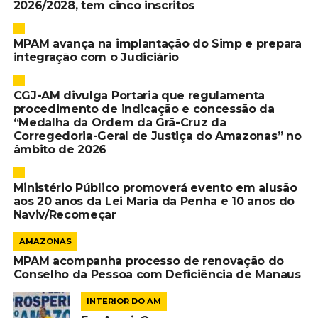
2026/2028, tem cinco inscritos
MPAM avança na implantação do Simp e prepara
integração com o Judiciário
CGJ-AM divulga Portaria que regulamenta
procedimento de indicação e concessão da
“Medalha da Ordem da Grã-Cruz da
Corregedoria-Geral de Justiça do Amazonas” no
âmbito de 2026
Ministério Público promoverá evento em alusão
aos 20 anos da Lei Maria da Penha e 10 anos do
Naviv/Recomeçar
AMAZONAS
MPAM acompanha processo de renovação do
Conselho da Pessoa com Deficiência de Manaus
INTERIOR DO AM