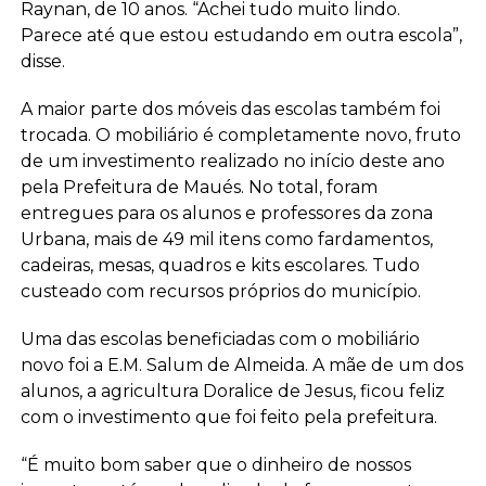
Raynan, de 10 anos. “Achei tudo muito lindo.
Parece até que estou estudando em outra escola”,
disse.
A maior parte dos móveis das escolas também foi
trocada. O mobiliário é completamente novo, fruto
de um investimento realizado no início deste ano
pela Prefeitura de Maués. No total, foram
entregues para os alunos e professores da zona
Urbana, mais de 49 mil itens como fardamentos,
cadeiras, mesas, quadros e kits escolares. Tudo
custeado com recursos próprios do município.
Uma das escolas beneficiadas com o mobiliário
novo foi a E.M. Salum de Almeida. A mãe de um dos
alunos, a agricultura Doralice de Jesus, ficou feliz
com o investimento que foi feito pela prefeitura.
“É muito bom saber que o dinheiro de nossos