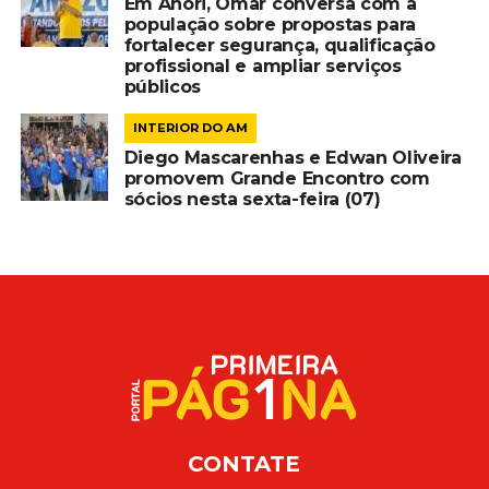
Em Anori, Omar conversa com a
população sobre propostas para
fortalecer segurança, qualificação
profissional e ampliar serviços
públicos
INTERIOR DO AM
Diego Mascarenhas e Edwan Oliveira
promovem Grande Encontro com
sócios nesta sexta-feira (07)
CONTATE