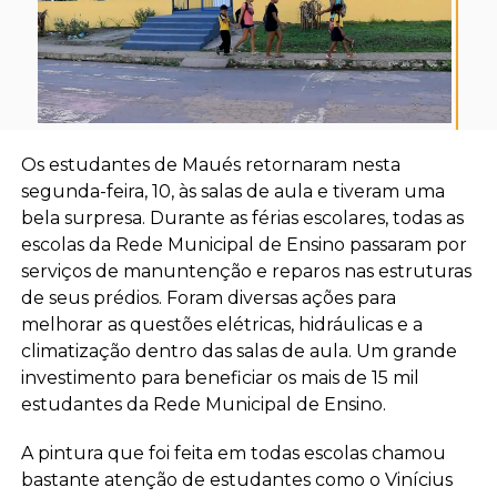
Os estudantes de Maués retornaram nesta
segunda-feira, 10, às salas de aula e tiveram uma
bela surpresa. Durante as férias escolares, todas as
escolas da Rede Municipal de Ensino passaram por
serviços de manuntenção e reparos nas estruturas
de seus prédios. Foram diversas ações para
melhorar as questões elétricas, hidráulicas e a
climatização dentro das salas de aula. Um grande
investimento para beneficiar os mais de 15 mil
estudantes da Rede Municipal de Ensino.
A pintura que foi feita em todas escolas chamou
bastante atenção de estudantes como o Vinícius