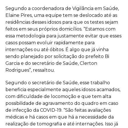
Segundo a coordenadora de Vigilância em Saúde,
Elaine Pires, uma equipe tem se deslocado até as
residências desses idosos para que os testes sejam
feitos em seus próprios domicílios. “Estamos com
essa metodologia para justamente evitar que esses
casos possam evoluir rapidamente para
internações ou até óbitos. É algo que já vinha
sendo planejado por solicitação do prefeito Bi
Garcia e do secretário de Saúde, Clerton
Rodrigues”, ressaltou.
Segundo o secretário de Saúde, esse trabalho
beneficia especialmente aqueles idosos acamados,
com dificuldade de locomoção e que tem alta
possibilidade de agravamento do quadro em caso
de infecção da COVID-19. “São feitas avaliações
médicas e há casos em que há a necessidade da
realização de tomografia e até internações. Isso já