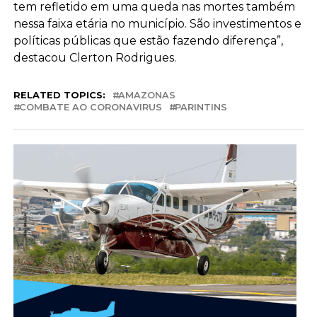
tem refletido em uma queda nas mortes também
nessa faixa etária no município. São investimentos e
políticas públicas que estão fazendo diferença”,
destacou Clerton Rodrigues.
RELATED TOPICS:
AMAZONAS
COMBATE AO CORONAVIRUS
PARINTINS