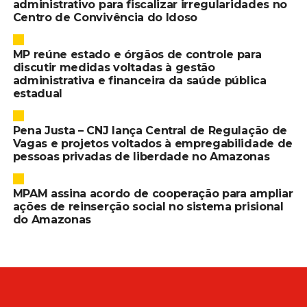
administrativo para fiscalizar irregularidades no
Centro de Convivência do Idoso
MP reúne estado e órgãos de controle para
discutir medidas voltadas à gestão
administrativa e financeira da saúde pública
estadual
Pena Justa – CNJ lança Central de Regulação de
Vagas e projetos voltados à empregabilidade de
pessoas privadas de liberdade no Amazonas
MPAM assina acordo de cooperação para ampliar
ações de reinserção social no sistema prisional
do Amazonas