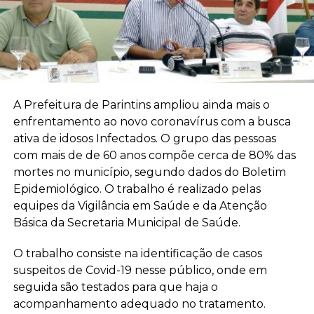
A Prefeitura de Parintins ampliou ainda mais o
enfrentamento ao novo coronavírus com a busca
ativa de idosos Infectados. O grupo das pessoas
com mais de de 60 anos compõe cerca de 80% das
mortes no município, segundo dados do Boletim
Epidemiológico. O trabalho é realizado pelas
equipes da Vigilância em Saúde e da Atenção
Básica da Secretaria Municipal de Saúde.
O trabalho consiste na identificação de casos
suspeitos de Covid-19 nesse público, onde em
seguida são testados para que haja o
acompanhamento adequado no tratamento.