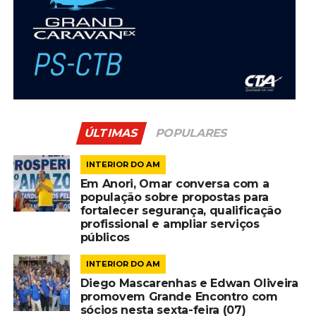
ÚLTIMAS
POPULARES
INTERIOR DO AM
Em Anori, Omar conversa com a
população sobre propostas para
fortalecer segurança, qualificação
profissional e ampliar serviços
públicos
INTERIOR DO AM
Diego Mascarenhas e Edwan Oliveira
promovem Grande Encontro com
sócios nesta sexta-feira (07)