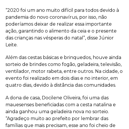
“2020 foi um ano muito difícil para todos devido à
pandemia do novo coronavírus, por isso, não
poderíamos deixar de realizar essa importante
ação, garantindo o alimento da ceia e o presente
das crianças nas vésperas do natal”, disse Júnior
Leite.
Além das cestas básicas e brinquedos, houve ainda
sorteio de brindes como fogão, geladeira, televisão,
ventilador, motor rabeta, entre outros. Na cidade, o
evento foi realizado em dois dias e no interior, em
quatro dias, devido à distância das comunidades.
A dona de casa, Docilene Oliveira, foi uma das
mauesenses beneficiadas com a cesta natalina e
ainda ganhou uma geladeira nova no sorteio.
“Agradeço muito ao prefeito por lembrar das
famílias que mais precisam, esse ano foi cheio de