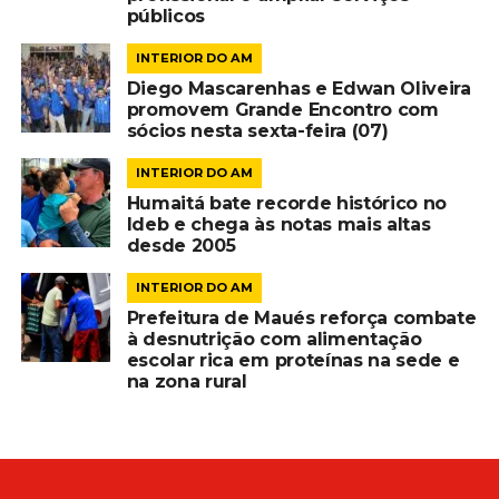
públicos
INTERIOR DO AM
Diego Mascarenhas e Edwan Oliveira
promovem Grande Encontro com
sócios nesta sexta-feira (07)
INTERIOR DO AM
Humaitá bate recorde histórico no
Ideb e chega às notas mais altas
desde 2005
INTERIOR DO AM
Prefeitura de Maués reforça combate
à desnutrição com alimentação
escolar rica em proteínas na sede e
na zona rural