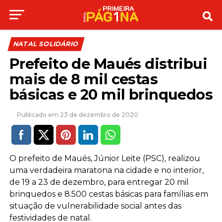
NATAL SOLIDÁRIO
Prefeito de Maués distribui
mais de 8 mil cestas
básicas e 20 mil brinquedos
23 de dezembro de 2020
O prefeito de Maués, Júnior Leite (PSC), realizou
uma verdadeira maratona na cidade e no interior,
de 19 a 23 de dezembro, para entregar 20 mil
brinquedos e 8.500 cestas básicas para famílias em
situação de vulnerabilidade social antes das
festividades de natal.