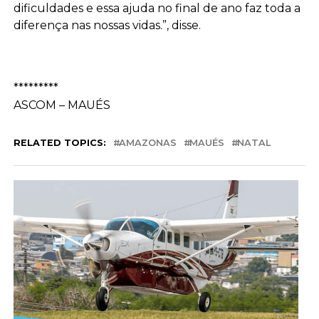
dificuldades e essa ajuda no final de ano faz toda a
diferença nas nossas vidas.”, disse.
*********
ASCOM – MAUÉS
RELATED TOPICS:
AMAZONAS
MAUÉS
NATAL