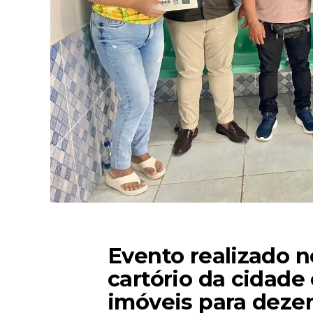
Evento realizado n
cartório da cidade 
imóveis para dezen