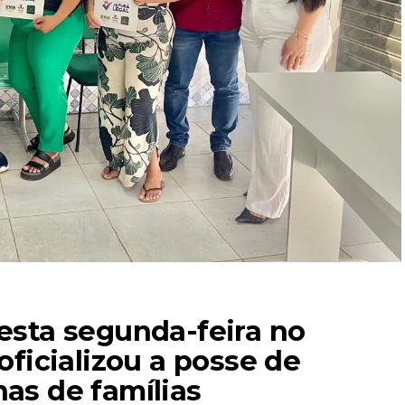
esta segunda-feira no
oficializou a posse de
as de famílias