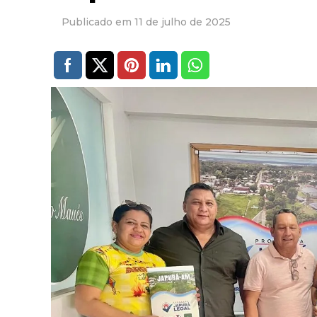
11 de julho de 2025