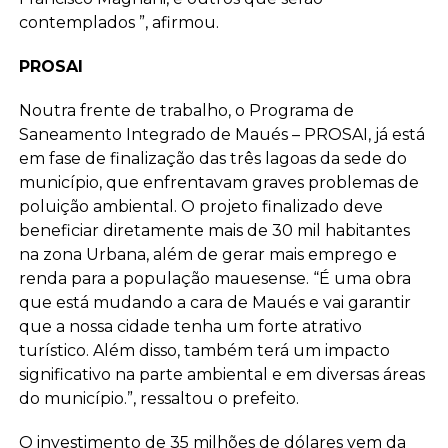
contemplados ”, afirmou.
PROSAI
Noutra frente de trabalho, o Programa de
Saneamento Integrado de Maués – PROSAI, já está
em fase de finalização das três lagoas da sede do
município, que enfrentavam graves problemas de
poluição ambiental. O projeto finalizado deve
beneficiar diretamente mais de 30 mil habitantes
na zona Urbana, além de gerar mais emprego e
renda para a população mauesense. “É uma obra
que está mudando a cara de Maués e vai garantir
que a nossa cidade tenha um forte atrativo
turístico. Além disso, também terá um impacto
significativo na parte ambiental e em diversas áreas
do município.”, ressaltou o prefeito.
O investimento de 35 milhões de dólares vem da