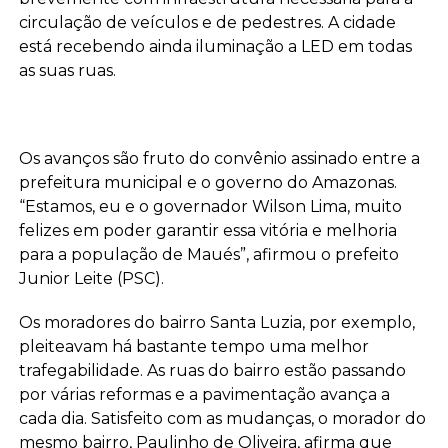
circulação de veículos e de pedestres. A cidade
está recebendo ainda iluminação a LED em todas
as suas ruas.
Os avanços são fruto do convênio assinado entre a
prefeitura municipal e o governo do Amazonas.
“Estamos, eu e o governador Wilson Lima, muito
felizes em poder garantir essa vitória e melhoria
para a população de Maués”, afirmou o prefeito
Junior Leite (PSC).
Os moradores do bairro Santa Luzia, por exemplo,
pleiteavam há bastante tempo uma melhor
trafegabilidade. As ruas do bairro estão passando
por várias reformas e a pavimentação avança a
cada dia. Satisfeito com as mudanças, o morador do
mesmo bairro, Paulinho de Oliveira, afirma que