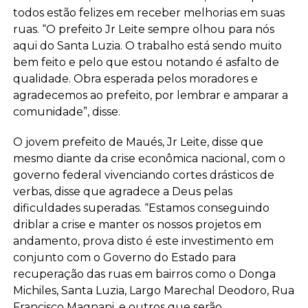
todos estão felizes em receber melhorias em suas
ruas. “O prefeito Jr Leite sempre olhou para nós
aqui do Santa Luzia. O trabalho está sendo muito
bem feito e pelo que estou notando é asfalto de
qualidade. Obra esperada pelos moradores e
agradecemos ao prefeito, por lembrar e amparar a
comunidade”, disse.
O jovem prefeito de Maués, Jr Leite, disse que
mesmo diante da crise econômica nacional, com o
governo federal vivenciando cortes drásticos de
verbas, disse que agradece a Deus pelas
dificuldades superadas. “Estamos conseguindo
driblar a crise e manter os nossos projetos em
andamento, prova disto é este investimento em
conjunto com o Governo do Estado para
recuperação das ruas em bairros como o Donga
Michiles, Santa Luzia, Largo Marechal Deodoro, Rua
Francisco Magnani, e outros que serão