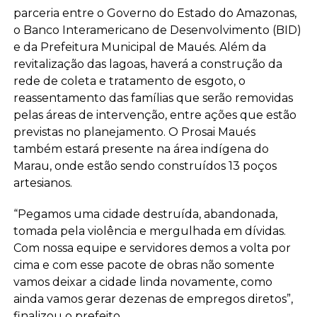
parceria entre o Governo do Estado do Amazonas,
o Banco Interamericano de Desenvolvimento (BID)
e da Prefeitura Municipal de Maués. Além da
revitalização das lagoas, haverá a construção da
rede de coleta e tratamento de esgoto, o
reassentamento das famílias que serão removidas
pelas áreas de intervenção, entre ações que estão
previstas no planejamento. O Prosai Maués
também estará presente na área indígena do
Marau, onde estão sendo construídos 13 poços
artesianos.
“Pegamos uma cidade destruída, abandonada,
tomada pela violência e mergulhada em dívidas.
Com nossa equipe e servidores demos a volta por
cima e com esse pacote de obras não somente
vamos deixar a cidade linda novamente, como
ainda vamos gerar dezenas de empregos diretos”,
finalizou o prefeito.