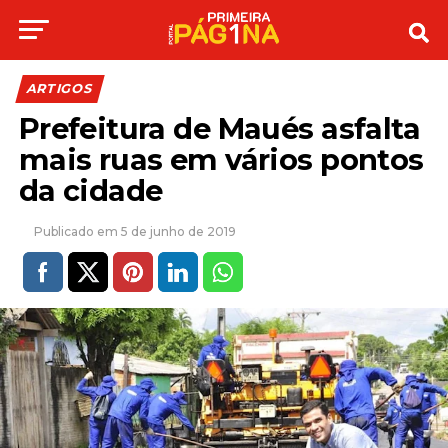
ARTIGOS
Prefeitura de Maués asfalta
mais ruas em vários pontos
da cidade
5 de junho de 2019