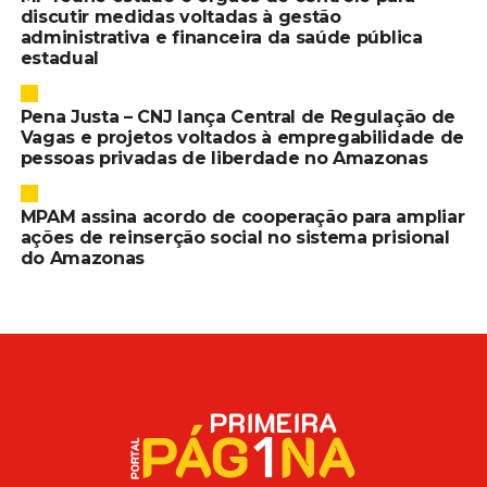
discutir medidas voltadas à gestão
administrativa e financeira da saúde pública
estadual
Pena Justa – CNJ lança Central de Regulação de
Vagas e projetos voltados à empregabilidade de
pessoas privadas de liberdade no Amazonas
MPAM assina acordo de cooperação para ampliar
ações de reinserção social no sistema prisional
do Amazonas