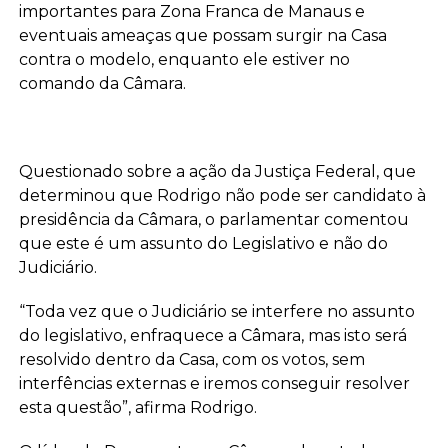
importantes para Zona Franca de Manaus e
eventuais ameaças que possam surgir na Casa
contra o modelo, enquanto ele estiver no
comando da Câmara.
Questionado sobre a ação da Justiça Federal, que
determinou que Rodrigo não pode ser candidato à
presidência da Câmara, o parlamentar comentou
que este é um assunto do Legislativo e não do
Judiciário.
“Toda vez que o Judiciário se interfere no assunto
do legislativo, enfraquece a Câmara, mas isto será
resolvido dentro da Casa, com os votos, sem
interfências externas e iremos conseguir resolver
esta questão”, afirma Rodrigo.