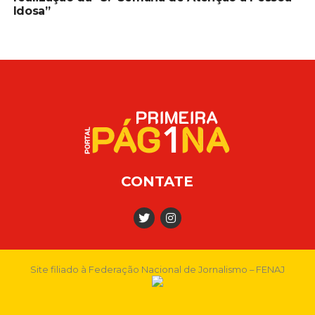
Idosa”
CONTATE
Site filiado à Federação Nacional de Jornalismo – FENAJ