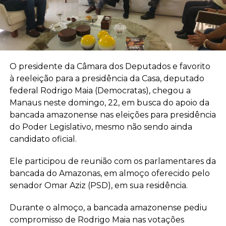
O presidente da Câmara dos Deputados e favorito
à reeleição para a presidência da Casa, deputado
federal Rodrigo Maia (Democratas), chegou a
Manaus neste domingo, 22, em busca do apoio da
bancada amazonense nas eleições para presidência
do Poder Legislativo, mesmo não sendo ainda
candidato oficial.
Ele participou de reunião com os parlamentares da
bancada do Amazonas, em almoço oferecido pelo
senador Omar Aziz (PSD), em sua residência.
Durante o almoço, a bancada amazonense pediu
compromisso de Rodrigo Maia nas votações