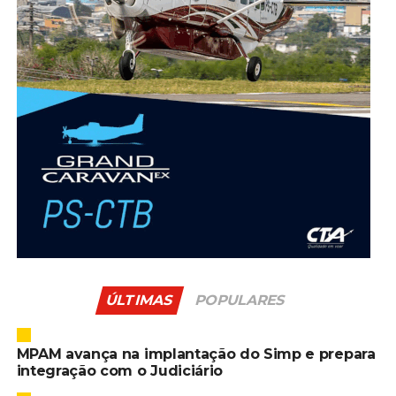
ÚLTIMAS
POPULARES
MPAM avança na implantação do Simp e prepara
integração com o Judiciário