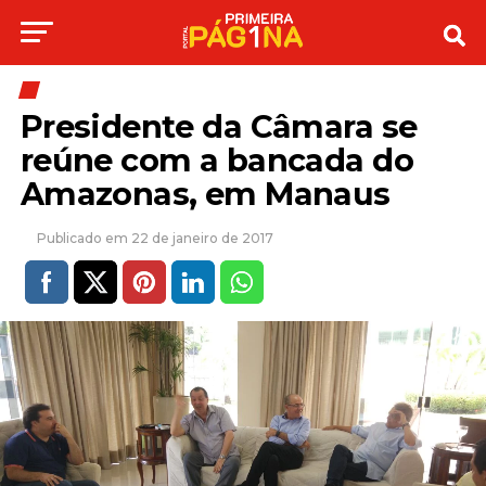
Presidente da Câmara se
reúne com a bancada do
Amazonas, em Manaus
22 de janeiro de 2017