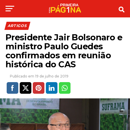
ARTIGOS
Presidente Jair Bolsonaro e
ministro Paulo Guedes
confirmados em reunião
histórica do CAS
19 de julho de 2019