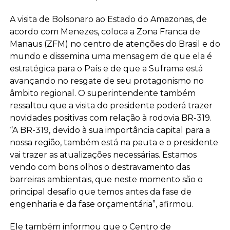
A visita de Bolsonaro ao Estado do Amazonas, de
acordo com Menezes, coloca a Zona Franca de
Manaus (ZFM) no centro de atenções do Brasil e do
mundo e dissemina uma mensagem de que ela é
estratégica para o País e de que a Suframa está
avançando no resgate de seu protagonismo no
âmbito regional. O superintendente também
ressaltou que a visita do presidente poderá trazer
novidades positivas com relação à rodovia BR-319.
“A BR-319, devido à sua importância capital para a
nossa região, também está na pauta e o presidente
vai trazer as atualizações necessárias. Estamos
vendo com bons olhos o destravamento das
barreiras ambientais, que neste momento são o
principal desafio que temos antes da fase de
engenharia e da fase orçamentária”, afirmou.
Ele também informou que o Centro de