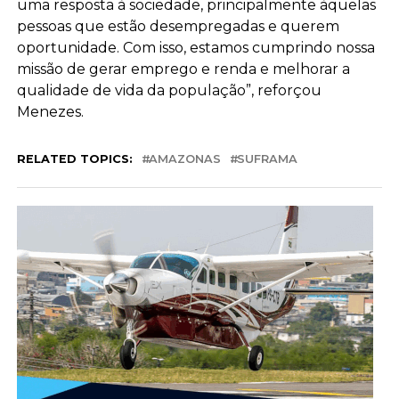
uma resposta à sociedade, principalmente àquelas
pessoas que estão desempregadas e querem
oportunidade. Com isso, estamos cumprindo nossa
missão de gerar emprego e renda e melhorar a
qualidade de vida da população”, reforçou
Menezes.
RELATED TOPICS:
AMAZONAS
SUFRAMA