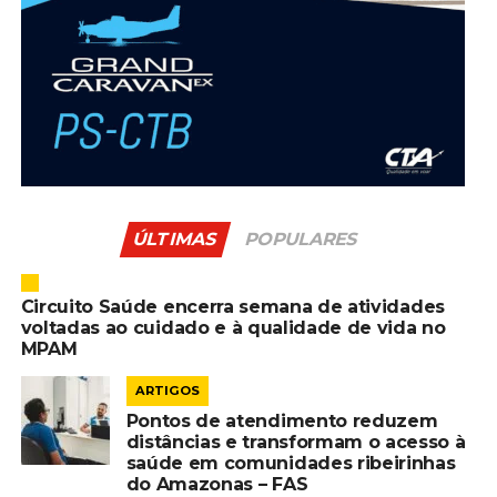
ÚLTIMAS
POPULARES
Circuito Saúde encerra semana de atividades
voltadas ao cuidado e à qualidade de vida no
MPAM
ARTIGOS
Pontos de atendimento reduzem
distâncias e transformam o acesso à
saúde em comunidades ribeirinhas
do Amazonas – FAS