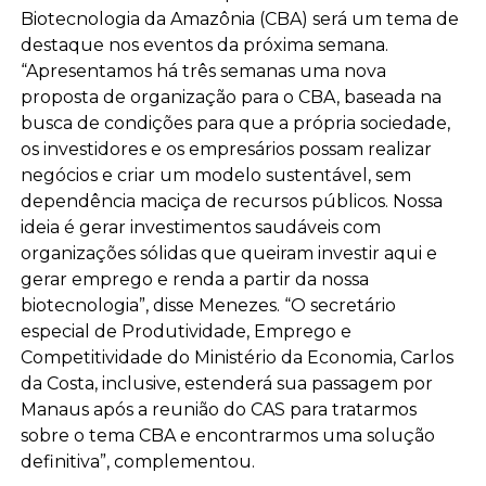
Biotecnologia da Amazônia (CBA) será um tema de
destaque nos eventos da próxima semana.
“Apresentamos há três semanas uma nova
proposta de organização para o CBA, baseada na
busca de condições para que a própria sociedade,
os investidores e os empresários possam realizar
negócios e criar um modelo sustentável, sem
dependência maciça de recursos públicos. Nossa
ideia é gerar investimentos saudáveis com
organizações sólidas que queiram investir aqui e
gerar emprego e renda a partir da nossa
biotecnologia”, disse Menezes. “O secretário
especial de Produtividade, Emprego e
Competitividade do Ministério da Economia, Carlos
da Costa, inclusive, estenderá sua passagem por
Manaus após a reunião do CAS para tratarmos
sobre o tema CBA e encontrarmos uma solução
definitiva”, complementou.