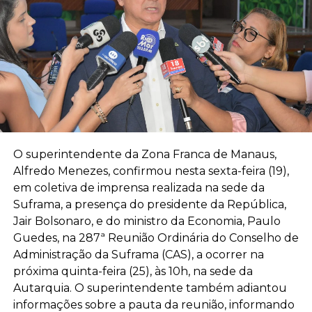
O superintendente da Zona Franca de Manaus,
Alfredo Menezes, confirmou nesta sexta-feira (19),
em coletiva de imprensa realizada na sede da
Suframa, a presença do presidente da República,
Jair Bolsonaro, e do ministro da Economia, Paulo
Guedes, na 287ª Reunião Ordinária do Conselho de
Administração da Suframa (CAS), a ocorrer na
próxima quinta-feira (25), às 10h, na sede da
Autarquia. O superintendente também adiantou
informações sobre a pauta da reunião, informando