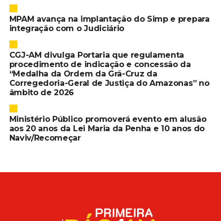
MPAM avança na implantação do Simp e prepara
integração com o Judiciário
CGJ-AM divulga Portaria que regulamenta
procedimento de indicação e concessão da
“Medalha da Ordem da Grã-Cruz da
Corregedoria-Geral de Justiça do Amazonas” no
âmbito de 2026
Ministério Público promoverá evento em alusão
aos 20 anos da Lei Maria da Penha e 10 anos do
Naviv/Recomeçar