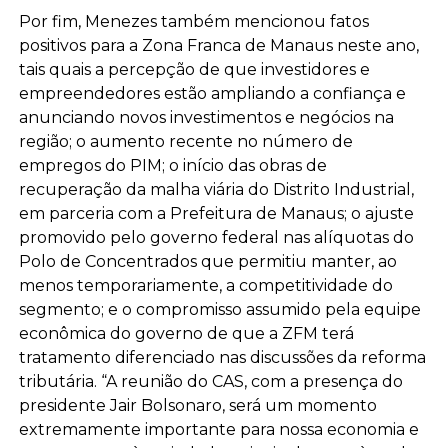
Por fim, Menezes também mencionou fatos
positivos para a Zona Franca de Manaus neste ano,
tais quais a percepção de que investidores e
empreendedores estão ampliando a confiança e
anunciando novos investimentos e negócios na
região; o aumento recente no número de
empregos do PIM; o início das obras de
recuperação da malha viária do Distrito Industrial,
em parceria com a Prefeitura de Manaus; o ajuste
promovido pelo governo federal nas alíquotas do
Polo de Concentrados que permitiu manter, ao
menos temporariamente, a competitividade do
segmento; e o compromisso assumido pela equipe
econômica do governo de que a ZFM terá
tratamento diferenciado nas discussões da reforma
tributária. “A reunião do CAS, com a presença do
presidente Jair Bolsonaro, será um momento
extremamente importante para nossa economia e