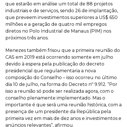
que estarão em análise um total de 88 projetos
industriais e de serviços, sendo 26 de implantação,
que preveem investimentos superiores a US$ 650
milhões e a geração de quatro mil empregos
diretos no Polo Industrial de Manaus (PIM) nos
próximos três anos.
Menezes também frisou que a primeira reunião do
CAS em 2019 está ocorrendo somente em julho
devido à espera pela publicação do decreto
presidencial que regulamentaria a nova
composição do Conselho – isso ocorreu no último
dia 10 de julho, na forma do Decreto nº 9.912. “Por
isso a reunião só pode ser realizada agora, com o
conselho plenamente implementado. Mas o
importante é que será uma reunião histórica, com a
presença de um presidente da República pela
primeira vez em mais de dez anos e investimentos e
anúncios relevantes”, afirmou.