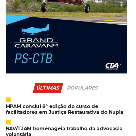
ÚLTIMAS
POPULARES
MPAM conclui 8ª edição do curso de
facilitadores em Justiça Restaurativa do Nupia
NAV/TJAM homenageia trabalho da advocacia
voluntária