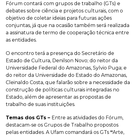
Fórum contará com grupos de trabalho (GTs) e
debates sobre ciência e projetos culturais, com o
objetivo de coletar ideias para futuras ações
conjuntas, já que na ocasião também será realizada
a assinatura de termo de cooperação técnica entre
as entidades.
O encontro terá a presença do Secretário de
Estado de Cultura, Denilson Novo; do reitor da
Universidade Federal do Amazonas, Sylvio Puga; e
do reitor da Universidade do Estado do Amazonas,
Cleinaldo Costa, que falarão sobre a necessidade da
construção de políticas culturais integradas no
Estado, além de apresentar as propostas de
trabalho de suas instituições.
Temas dos GTs –
Entre as atividades do Fórum,
destacam-se os Grupos de Trabalho propostos
pelas entidades. A Ufam comandará os GTs
“
Arte,