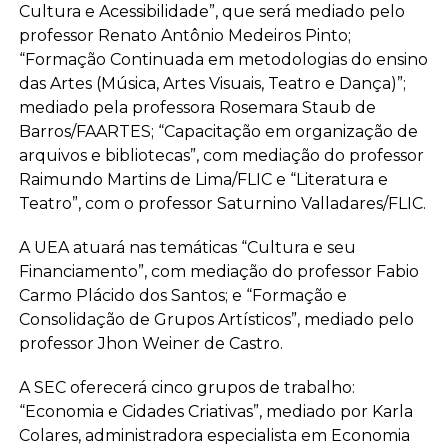
Cultura e Acessibilidade”, que será mediado pelo
professor Renato Antônio Medeiros Pinto;
“Formação Continuada em metodologias do ensino
das Artes (Música, Artes Visuais, Teatro e Dança)”;
mediado pela professora Rosemara Staub de
Barros/FAARTES; “Capacitação em organização de
arquivos e bibliotecas”, com mediação do professor
Raimundo Martins de Lima/FLIC e “Literatura e
Teatro”, com o professor Saturnino Valladares/FLIC.
A UEA atuará nas temáticas “Cultura e seu
Financiamento”, com mediação do professor Fabio
Carmo Plácido dos Santos; e “Formação e
Consolidação de Grupos Artísticos”, mediado pelo
professor Jhon Weiner de Castro.
A SEC oferecerá cinco grupos de trabalho:
“Economia e Cidades Criativas”, mediado por Karla
Colares, administradora especialista em Economia