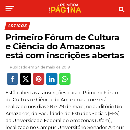
ARTIGOS
Primeiro Fórum de Cultura
e Ciência do Amazonas
está com inscrições abertas
24 de maio de 2018
Estão abertas as inscrições para o Primeiro Fórum
de Cultura e Ciência do Amazonas, que será
realizado nos dias 28 e 29 de maio, no auditório Rio
Amazonas, da Faculdade de Estudos Sociais (FES)
da Universidade Federal do Amazonas (Ufam),
localizado no Campus Universitário Senador Arthur