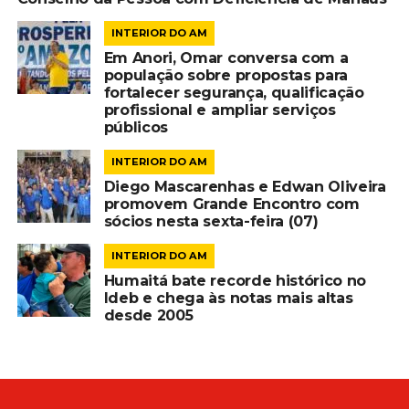
INTERIOR DO AM
Em Anori, Omar conversa com a
população sobre propostas para
fortalecer segurança, qualificação
profissional e ampliar serviços
públicos
INTERIOR DO AM
Diego Mascarenhas e Edwan Oliveira
promovem Grande Encontro com
sócios nesta sexta-feira (07)
INTERIOR DO AM
Humaitá bate recorde histórico no
Ideb e chega às notas mais altas
desde 2005