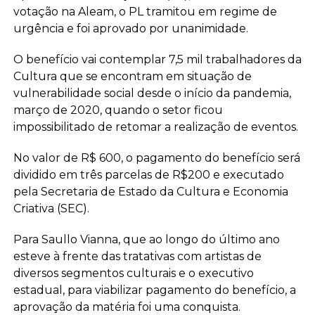
votação na Aleam, o PL tramitou em regime de
urgência e foi aprovado por unanimidade.
O benefício vai contemplar 7,5 mil trabalhadores da
Cultura que se encontram em situação de
vulnerabilidade social desde o início da pandemia,
março de 2020, quando o setor ficou
impossibilitado de retomar a realização de eventos.
No valor de R$ 600, o pagamento do benefício será
dividido em três parcelas de R$200 e executado
pela Secretaria de Estado da Cultura e Economia
Criativa (SEC).
Para Saullo Vianna, que ao longo do último ano
esteve à frente das tratativas com artistas de
diversos segmentos culturais e o executivo
estadual, para viabilizar pagamento do benefício, a
aprovação da matéria foi uma conquista.