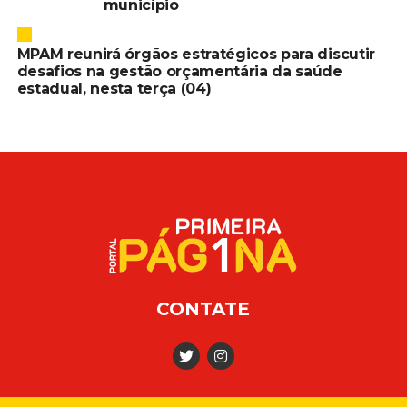
município
MPAM reunirá órgãos estratégicos para discutir
desafios na gestão orçamentária da saúde
estadual, nesta terça (04)
CONTATE