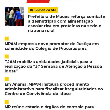
INTERIOR DO AM
Prefeitura de Maués reforça combate
à desnutrição com alimentação
escolar rica em proteínas na sede e
na zona rural
MPAM empossa novo promotor de Justiça em
solenidade do Colégio de Procuradores
TJAM mobiliza unidadades judiciais para a
realização da “3.ª Semana de Atenção à Pessoa
Idosa”
Em Anamã, MPAM instaura procedimento
administrativo para fiscalizar irregularidades no
Centro de Convivência do Idoso
MP reúne estado e órgãos de controle para