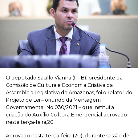
O deputado Saullo Vianna (PTB), presidente da
Comissão de Cultura e Economia Criativa da
Assembleia Legislativa do Amazonas, foi o relator do
Projeto de Lei – oriundo da Mensagem
Governamental No 030/2021 – que institui a
criação do Auxílio Cultura Emergencial aprovado
nesta terça-feira,20.
Aprovado nesta terça-feira (20), durante sessão de