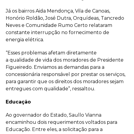
Já os bairros Aida Mendonça, Vila de Canoas,
Honório Roldão, José Dutra, Orquídeas, Tancredo
Neves e Comunidade Rumo Certo relataram
constante interrupção no fornecimento de
energia elétrica.
“Esses problemas afetam diretamente
a qualidade de vida dos moradores de Presidente
Figueiredo. Enviamos as demandas para a
concessionária responsável por prestar os serviços,
para garantir que os direitos dos moradores sejam
entregues com qualidade”, ressaltou.
Educação
Ao governador do Estado, Saullo Vianna
encaminhou dois requerimentos voltados para
Educação. Entre eles, a solicitação para a