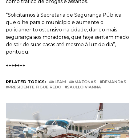
como tráfico de drogas e assaltos.
“Solicitamos à Secretaria de Segurança Pública
que olhe para o município e aumente o
policiamento ostensivo na cidade, dando mais
segurança aos moradores, que hoje sentem medo
de sair de suas casas até mesmo à luz do dia”,
pontuou.
+++++++
RELATED TOPICS:
ALEAM
AMAZONAS
DEMANDAS
PRESIDENTE FIGUEIREDO
SAULLO VIANNA