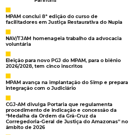
Parintins
MPAM conclui 8ª edição do curso de
facilitadores em Justiça Restaurativa do Nupia
NAV/TJAM homenageia trabalho da advocacia
voluntária
Eleição para novo PGJ do MPAM, para o biênio
2026/2028, tem cinco inscritos
MPAM avança na implantação do Simp e prepara
integração com o Judiciário
CGJ-AM divulga Portaria que regulamenta
procedimento de indicação e concessão da
“Medalha da Ordem da Grã-Cruz da
Corregedoria-Geral de Justiça do Amazonas” no
âmbito de 2026