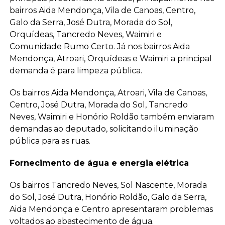
bairros Aida Mendonça, Vila de Canoas, Centro,
Galo da Serra, José Dutra, Morada do Sol,
Orquídeas, Tancredo Neves, Waimiri e
Comunidade Rumo Certo. Já nos bairros Aida
Mendonça, Atroari, Orquídeas e Waimiri a principal
demanda é para limpeza pública.
Os bairros Aida Mendonça, Atroari, Vila de Canoas,
Centro, José Dutra, Morada do Sol, Tancredo
Neves, Waimiri e Honório Roldão também enviaram
demandas ao deputado, solicitando iluminação
pública para as ruas.
Fornecimento de água e energia elétrica
Os bairros Tancredo Neves, Sol Nascente, Morada
do Sol, José Dutra, Honório Roldão, Galo da Serra,
Aida Mendonça e Centro apresentaram problemas
voltados ao abastecimento de água.