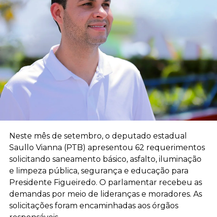
Neste mês de setembro, o deputado estadual
Saullo Vianna (PTB) apresentou 62 requerimentos
solicitando saneamento básico, asfalto, iluminação
e limpeza pública, segurança e educação para
Presidente Figueiredo. O parlamentar recebeu as
demandas por meio de lideranças e moradores. As
solicitações foram encaminhadas aos órgãos