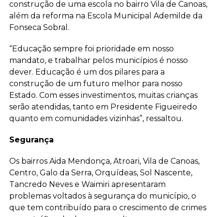
construção de uma escola no bairro Vila de Canoas,
além da reforma na Escola Municipal Ademilde da
Fonseca Sobral.
“Educação sempre foi prioridade em nosso
mandato, e trabalhar pelos municípios é nosso
dever. Educação é um dos pilares para a
construção de um futuro melhor para nosso
Estado. Com esses investimentos, muitas crianças
serão atendidas, tanto em Presidente Figueiredo
quanto em comunidades vizinhas”, ressaltou.
Segurança
Os bairros Aida Mendonça, Atroari, Vila de Canoas,
Centro, Galo da Serra, Orquídeas, Sol Nascente,
Tancredo Neves e Waimiri apresentaram
problemas voltados à segurança do município, o
que tem contribuído para o crescimento de crimes