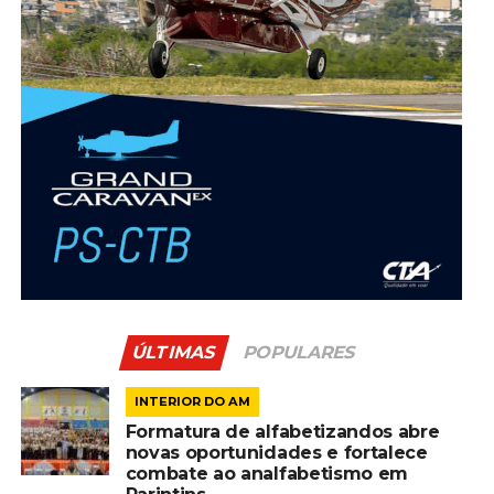
ÚLTIMAS
POPULARES
INTERIOR DO AM
Formatura de alfabetizandos abre
novas oportunidades e fortalece
combate ao analfabetismo em