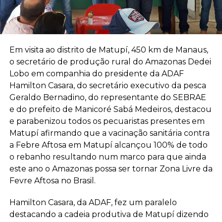
Em visita ao distrito de Matupí, 450 km de Manaus,
o secretário de produção rural do Amazonas Dedei
Lobo em companhia do presidente da ADAF
Hamilton Casara, do secretário executivo da pesca
Geraldo Bernadino, do representante do SEBRAE
e do prefeito de Manicoré Sabá Medeiros, destacou
e parabenizou todos os pecuaristas presentes em
Matupí afirmando que a vacinação sanitária contra
a Febre Aftosa em Matupí alcançou 100% de todo
o rebanho resultando num marco para que ainda
este ano o Amazonas possa ser tornar Zona Livre da
Fevre Aftosa no Brasil.
Hamilton Casara, da ADAF, fez um paralelo
destacando a cadeia produtiva de Matupí dizendo