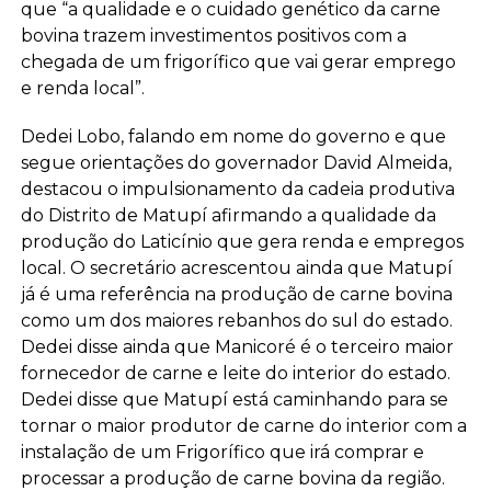
que “a qualidade e o cuidado genético da carne
bovina trazem investimentos positivos com a
chegada de um frigorífico que vai gerar emprego
e renda local”.
Dedei Lobo, falando em nome do governo e que
segue orientações do governador David Almeida,
destacou o impulsionamento da cadeia produtiva
do Distrito de Matupí afirmando a qualidade da
produção do Laticínio que gera renda e empregos
local. O secretário acrescentou ainda que Matupí
já é uma referência na produção de carne bovina
como um dos maiores rebanhos do sul do estado.
Dedei disse ainda que Manicoré é o terceiro maior
fornecedor de carne e leite do interior do estado.
Dedei disse que Matupí está caminhando para se
tornar o maior produtor de carne do interior com a
instalação de um Frigorífico que irá comprar e
processar a produção de carne bovina da região.