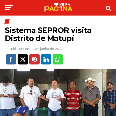
Sistema SEPROR visita
Distrito de Matupí
19 de junho de 2017