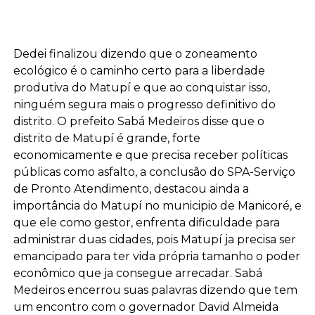
Dedei finalizou dizendo que o zoneamento
ecológico é o caminho certo para a liberdade
produtiva do Matupí e que ao conquistar isso,
ninguém segura mais o progresso definitivo do
distrito. O prefeito Sabá Medeiros disse que o
distrito de Matupí é grande, forte
economicamente e que precisa receber políticas
públicas como asfalto, a conclusão do SPA-Serviço
de Pronto Atendimento, destacou ainda a
importância do Matupí no municipio de Manicoré, e
que ele como gestor, enfrenta dificuldade para
administrar duas cidades, pois Matupí ja precisa ser
emancipado para ter vida própria tamanho o poder
econômico que ja consegue arrecadar. Sabá
Medeiros encerrou suas palavras dizendo que tem
um encontro com o governador David Almeida