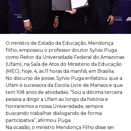
O ministro de Estado da Educação, Mendonça
Filho, empossou o professor doutor Sylvio Puga
como Reitor da Universidade Federal do Amazonas
(Ufam), na Sala de Atos do Ministério da Educação
(MEC), hoje, 4, às 11 horas da manhã, em Brasília.
No discurso de posse, Sylvio Puga enfatizou que a
Ufam é sucessora da Escola Livre de Manaos e que
tem 108 anos de atividades. “Sou a décima terceira
pessoa a dirigir a Ufam ao longo da história e
honraremos a nossa Universidade, sempre
buscando trabalhar dialogando de forma
participativa”, afirmou Puga.
Na ocasião, o ministro Mendonça Filho disse ser