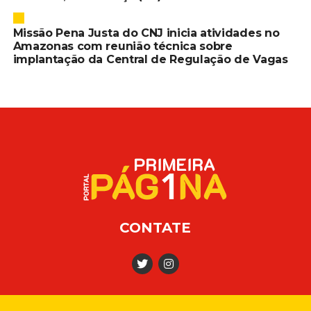
Missão Pena Justa do CNJ inicia atividades no
Amazonas com reunião técnica sobre
implantação da Central de Regulação de Vagas
CONTATE