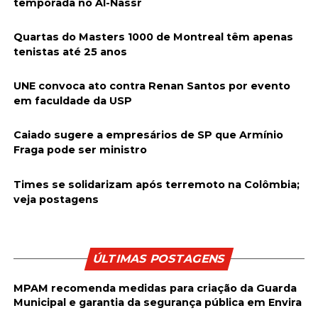
temporada no Al-Nassr
Quartas do Masters 1000 de Montreal têm apenas
tenistas até 25 anos
UNE convoca ato contra Renan Santos por evento
em faculdade da USP
Caiado sugere a empresários de SP que Armínio
Fraga pode ser ministro
Times se solidarizam após terremoto na Colômbia;
veja postagens
ÚLTIMAS POSTAGENS
MPAM recomenda medidas para criação da Guarda
Municipal e garantia da segurança pública em Envira