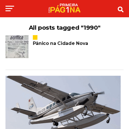
All posts tagged "1990"
Pânico na Cidade Nova