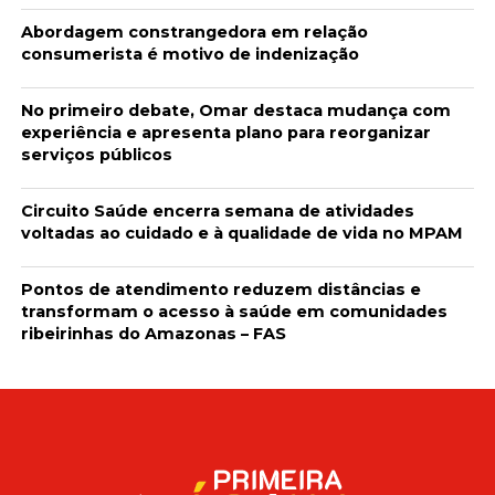
Abordagem constrangedora em relação
consumerista é motivo de indenização
No primeiro debate, Omar destaca mudança com
experiência e apresenta plano para reorganizar
serviços públicos
Circuito Saúde encerra semana de atividades
voltadas ao cuidado e à qualidade de vida no MPAM
Pontos de atendimento reduzem distâncias e
transformam o acesso à saúde em comunidades
ribeirinhas do Amazonas – FAS