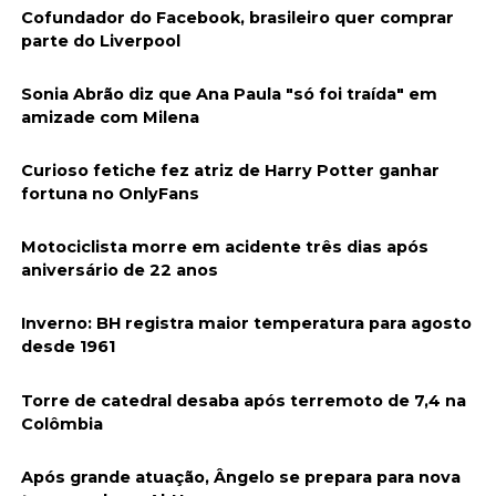
Cofundador do Facebook, brasileiro quer comprar
parte do Liverpool
Sonia Abrão diz que Ana Paula "só foi traída" em
amizade com Milena
Curioso fetiche fez atriz de Harry Potter ganhar
fortuna no OnlyFans
Motociclista morre em acidente três dias após
aniversário de 22 anos
Inverno: BH registra maior temperatura para agosto
desde 1961
Torre de catedral desaba após terremoto de 7,4 na
Colômbia
Após grande atuação, Ângelo se prepara para nova