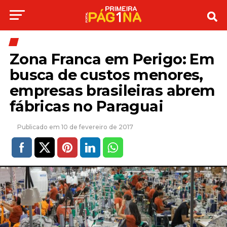
Zona Franca em Perigo: Em
busca de custos menores,
empresas brasileiras abrem
fábricas no Paraguai
10 de fevereiro de 2017