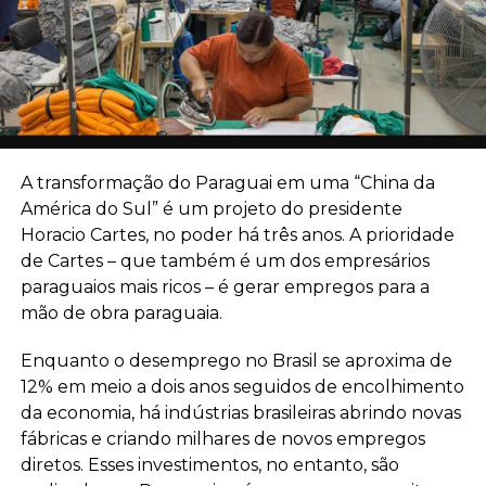
A transformação do Paraguai em uma “China da
América do Sul” é um projeto do presidente
Horacio Cartes, no poder há três anos. A prioridade
de Cartes – que também é um dos empresários
paraguaios mais ricos – é gerar empregos para a
mão de obra paraguaia.
Enquanto o desemprego no Brasil se aproxima de
12% em meio a dois anos seguidos de encolhimento
da economia, há indústrias brasileiras abrindo novas
fábricas e criando milhares de novos empregos
diretos. Esses investimentos, no entanto, são