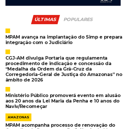
ÚLTIMAS
POPULARES
MPAM avança na implantação do Simp e prepara
integração com o Judiciário
CGJ-AM divulga Portaria que regulamenta
procedimento de indicação e concessão da
“Medalha da Ordem da Grã-Cruz da
Corregedoria-Geral de Justiça do Amazonas” no
âmbito de 2026
Ministério Público promoverá evento em alusão
aos 20 anos da Lei Maria da Penha e 10 anos do
Naviv/Recomeçar
AMAZONAS
MPAM acompanha processo de renovação do