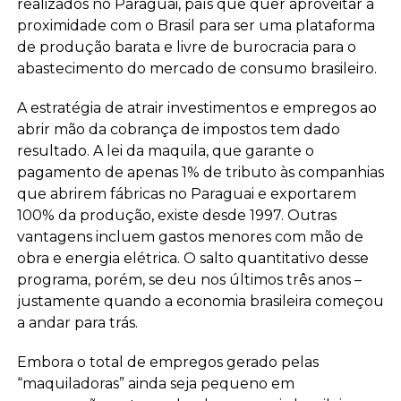
realizados no Paraguai, país que quer aproveitar a
proximidade com o Brasil para ser uma plataforma
de produção barata e livre de burocracia para o
abastecimento do mercado de consumo brasileiro.
A estratégia de atrair investimentos e empregos ao
abrir mão da cobrança de impostos tem dado
resultado. A lei da maquila, que garante o
pagamento de apenas 1% de tributo às companhias
que abrirem fábricas no Paraguai e exportarem
100% da produção, existe desde 1997. Outras
vantagens incluem gastos menores com mão de
obra e energia elétrica. O salto quantitativo desse
programa, porém, se deu nos últimos três anos –
justamente quando a economia brasileira começou
a andar para trás.
Embora o total de empregos gerado pelas
“maquiladoras” ainda seja pequeno em