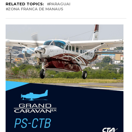
RELATED TOPICS:
PARAGUAI
ZONA FRANCA DE MANAUS