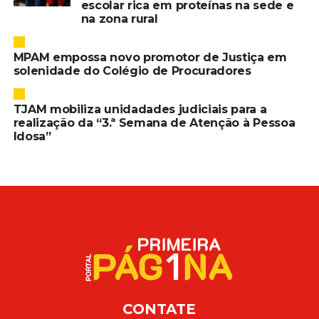
escolar rica em proteínas na sede e
na zona rural
MPAM empossa novo promotor de Justiça em
solenidade do Colégio de Procuradores
TJAM mobiliza unidadades judiciais para a
realização da “3.ª Semana de Atenção à Pessoa
Idosa”
CONTATE