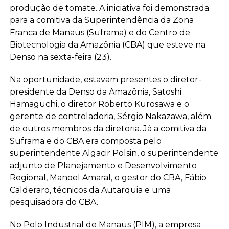
produção de tomate. A iniciativa foi demonstrada
para a comitiva da Superintendência da Zona
Franca de Manaus (Suframa) e do Centro de
Biotecnologia da Amazônia (CBA) que esteve na
Denso na sexta-feira (23).
Na oportunidade, estavam presentes o diretor-
presidente da Denso da Amazônia, Satoshi
Hamaguchi, o diretor Roberto Kurosawa e o
gerente de controladoria, Sérgio Nakazawa, além
de outros membros da diretoria. Já a comitiva da
Suframa e do CBA era composta pelo
superintendente Algacir Polsin, o superintendente
adjunto de Planejamento e Desenvolvimento
Regional, Manoel Amaral, o gestor do CBA, Fábio
Calderaro, técnicos da Autarquia e uma
pesquisadora do CBA.
No Polo Industrial de Manaus (PIM), a empresa