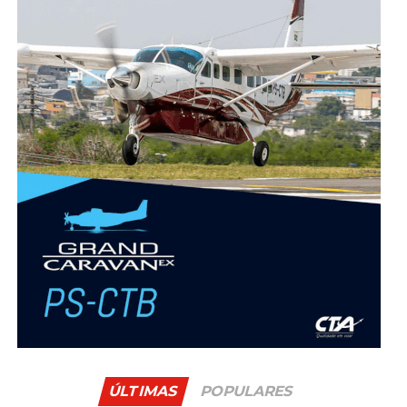
ÚLTIMAS
POPULARES