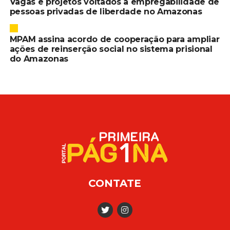
Vagas e projetos voltados à empregabilidade de
pessoas privadas de liberdade no Amazonas
MPAM assina acordo de cooperação para ampliar
ações de reinserção social no sistema prisional
do Amazonas
CONTATE