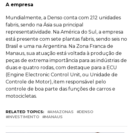
A empresa
Mundialmente, a Denso conta com 212 unidades
fabris, sendo na Ásia sua principal
representatividade. Na América do Sul, a empresa
está presente com sete plantas fabris, sendo seis no
Brasil e uma na Argentina. Na Zona Franca de
Manaus, sua atuação está voltada à produção de
peças de extrema importância para as indústrias de
duas e quatro rodas, com destaque para a ECU
(Engine Electronic Control Unit, ou Unidade de
Controle de Motor), item responsável pelo
controle de boa parte das funções de carros e
motocicletas.
RELATED TOPICS:
AMAZONAS
DENSO
INVESTIMENTO
MANAUS