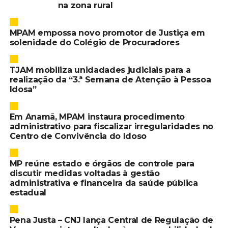
na zona rural
MPAM empossa novo promotor de Justiça em
solenidade do Colégio de Procuradores
TJAM mobiliza unidadades judiciais para a
realização da “3.ª Semana de Atenção à Pessoa
Idosa”
Em Anamã, MPAM instaura procedimento
administrativo para fiscalizar irregularidades no
Centro de Convivência do Idoso
MP reúne estado e órgãos de controle para
discutir medidas voltadas à gestão
administrativa e financeira da saúde pública
estadual
Pena Justa – CNJ lança Central de Regulação de