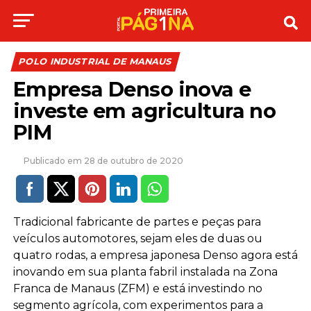
POLO INDUSTRIAL DE MANAUS
Empresa Denso inova e
investe em agricultura no
PIM
28 de outubro de 2020
Tradicional fabricante de partes e peças para
veículos automotores, sejam eles de duas ou
quatro rodas, a empresa japonesa Denso agora está
inovando em sua planta fabril instalada na Zona
Franca de Manaus (ZFM) e está investindo no
segmento agrícola, com experimentos para a