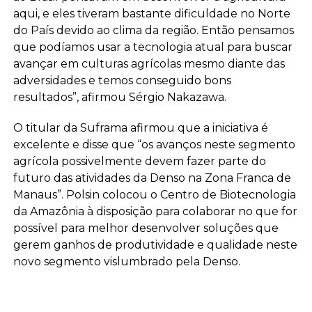
aqui, e eles tiveram bastante dificuldade no Norte
do País devido ao clima da região. Então pensamos
que podíamos usar a tecnologia atual para buscar
avançar em culturas agrícolas mesmo diante das
adversidades e temos conseguido bons
resultados”, afirmou Sérgio Nakazawa.
O titular da Suframa afirmou que a iniciativa é
excelente e disse que “os avanços neste segmento
agrícola possivelmente devem fazer parte do
futuro das atividades da Denso na Zona Franca de
Manaus”. Polsin colocou o Centro de Biotecnologia
da Amazônia à disposição para colaborar no que for
possível para melhor desenvolver soluções que
gerem ganhos de produtividade e qualidade neste
novo segmento vislumbrado pela Denso.