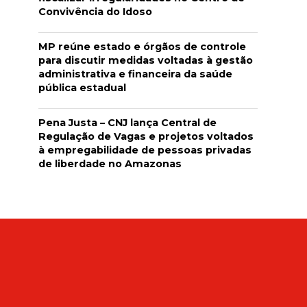
Convivência do Idoso
MP reúne estado e órgãos de controle
para discutir medidas voltadas à gestão
administrativa e financeira da saúde
pública estadual
Pena Justa – CNJ lança Central de
Regulação de Vagas e projetos voltados
à empregabilidade de pessoas privadas
de liberdade no Amazonas