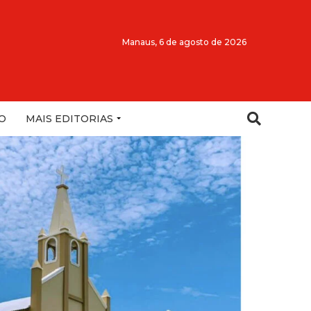
Manaus,
6 de agosto de 2026
O
MAIS EDITORIAS