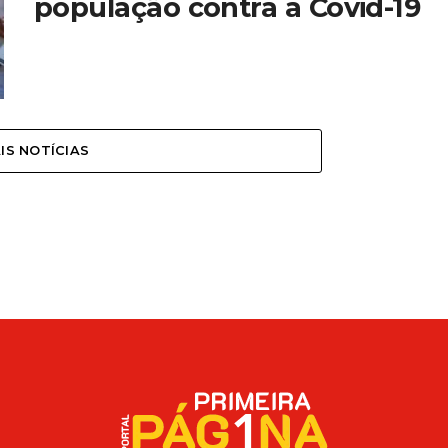
população contra a Covid-19
IS NOTÍCIAS