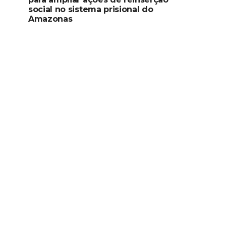
social no sistema prisional do
Amazonas