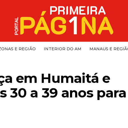
ONAS E REGIÃO
INTERIOR DO AM
MANAUS E REGIÃ
ça em Humaitá e
s 30 a 39 anos para