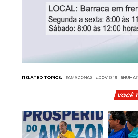
RELATED TOPICS:
AMAZONAS
COVID 19
HUMAI
VOCÊ 