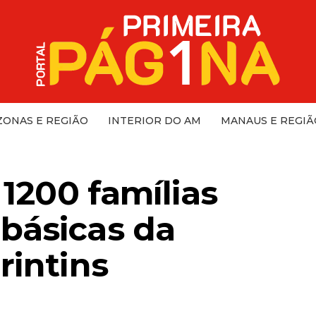
ONAS E REGIÃO
INTERIOR DO AM
MANAUS E REGIÃ
 1200 famílias
básicas da
rintins