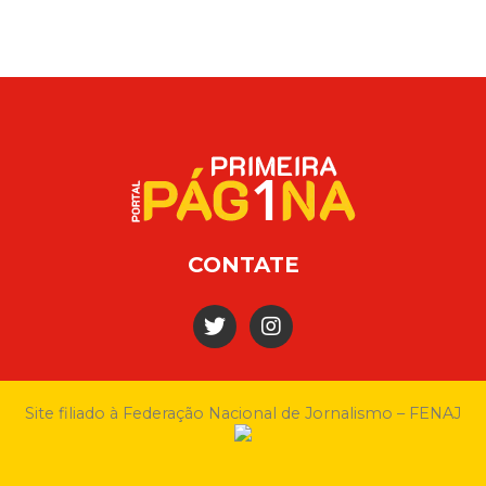
CONTATE
Site filiado à Federação Nacional de Jornalismo – FENAJ