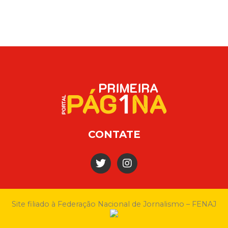
CONTATE
Site filiado à Federação Nacional de Jornalismo – FENAJ