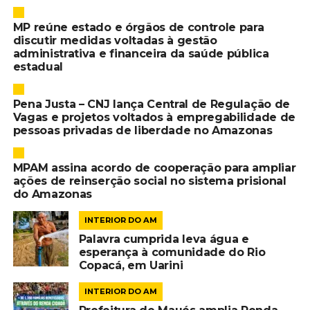
MP reúne estado e órgãos de controle para
discutir medidas voltadas à gestão
administrativa e financeira da saúde pública
estadual
Pena Justa – CNJ lança Central de Regulação de
Vagas e projetos voltados à empregabilidade de
pessoas privadas de liberdade no Amazonas
MPAM assina acordo de cooperação para ampliar
ações de reinserção social no sistema prisional
do Amazonas
INTERIOR DO AM
Palavra cumprida leva água e
esperança à comunidade do Rio
Copacá, em Uarini
INTERIOR DO AM