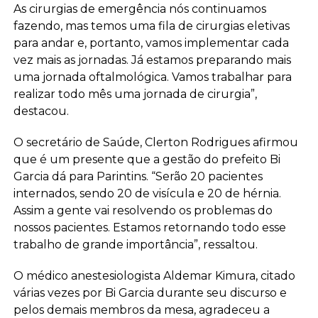
As cirurgias de emergência nós continuamos
fazendo, mas temos uma fila de cirurgias eletivas
para andar e, portanto, vamos implementar cada
vez mais as jornadas. Já estamos preparando mais
uma jornada oftalmológica. Vamos trabalhar para
realizar todo mês uma jornada de cirurgia”,
destacou.
O secretário de Saúde, Clerton Rodrigues afirmou
que é um presente que a gestão do prefeito Bi
Garcia dá para Parintins. “Serão 20 pacientes
internados, sendo 20 de visícula e 20 de hérnia.
Assim a gente vai resolvendo os problemas do
nossos pacientes. Estamos retornando todo esse
trabalho de grande importância”, ressaltou.
O médico anestesiologista Aldemar Kimura, citado
várias vezes por Bi Garcia durante seu discurso e
pelos demais membros da mesa, agradeceu a