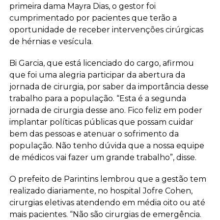
primeira dama Mayra Dias, o gestor foi
cumprimentado por pacientes que terão a
oportunidade de receber intervenções cirúrgicas
de hérnias e vesícula.
Bi Garcia, que está licenciado do cargo, afirmou
que foi uma alegria participar da abertura da
jornada de cirurgia, por saber da importância desse
trabalho para a população. “Esta é a segunda
jornada de cirurgia desse ano. Fico feliz em poder
implantar políticas públicas que possam cuidar
bem das pessoas e atenuar o sofrimento da
população. Não tenho dúvida que a nossa equipe
de médicos vai fazer um grande trabalho”, disse.
O prefeito de Parintins lembrou que a gestão tem
realizado diariamente, no hospital Jofre Cohen,
cirurgias eletivas atendendo em média oito ou até
mais pacientes. “Não são cirurgias de emergência.