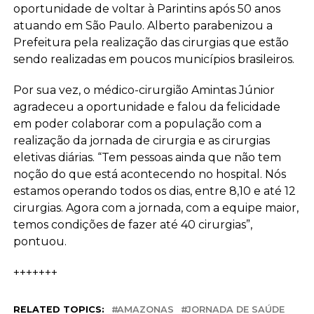
oportunidade de voltar à Parintins após 50 anos
atuando em São Paulo. Alberto parabenizou a
Prefeitura pela realização das cirurgias que estão
sendo realizadas em poucos municípios brasileiros.
Por sua vez, o médico-cirurgião Amintas Júnior
agradeceu a oportunidade e falou da felicidade
em poder colaborar com a população com a
realização da jornada de cirurgia e as cirurgias
eletivas diárias. “Tem pessoas ainda que não tem
noção do que está acontecendo no hospital. Nós
estamos operando todos os dias, entre 8,10 e até 12
cirurgias. Agora com a jornada, com a equipe maior,
temos condições de fazer até 40 cirurgias”,
pontuou.
+++++++
RELATED TOPICS:
AMAZONAS
JORNADA DE SAÚDE