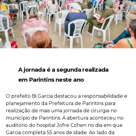
A jornada é a segunda realizada
em Parintins neste ano
O prefeito Bi Garcia destacou a responsabilidade e
planejamento da Prefeitura de Parintins para
realização de mais uma jornada de cirurgia no
município de Parintins. A abertura aconteceu no
auditório do hospital Jofre Cohen no dia em que
Garcia completa 55 anos de idade. Ao lado da