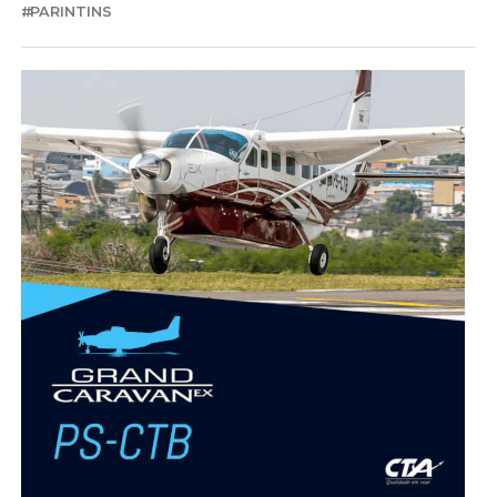
PARINTINS