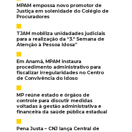
MPAM empossa novo promotor de
Justiça em solenidade do Colégio de
Procuradores
TJAM mobiliza unidadades judiciais
para a realização da “3.ª Semana de
Atenção à Pessoa Idosa”
Em Anamã, MPAM instaura
procedimento administrativo para
fiscalizar irregularidades no Centro
de Convivência do Idoso
MP reúne estado e órgãos de
controle para discutir medidas
voltadas à gestão administrativa e
financeira da saúde pública estadual
Pena Justa – CNJ lança Central de