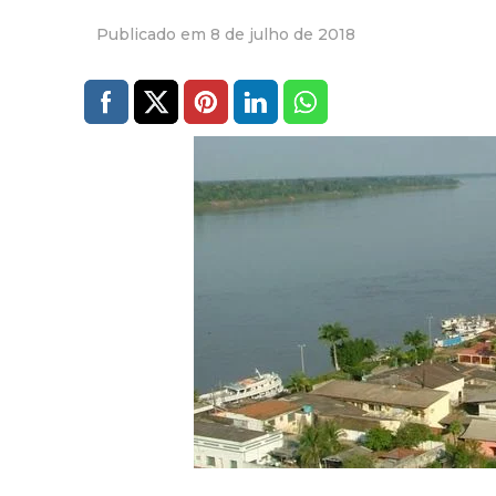
8 de julho de 2018